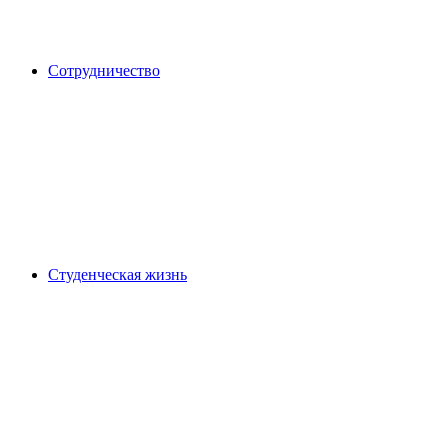
Сотрудничество
Студенческая жизнь