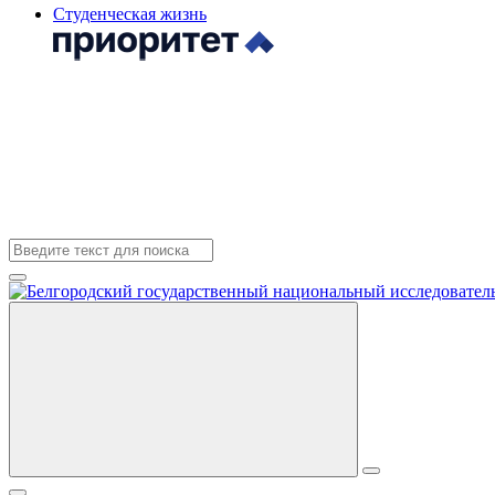
Студенческая жизнь