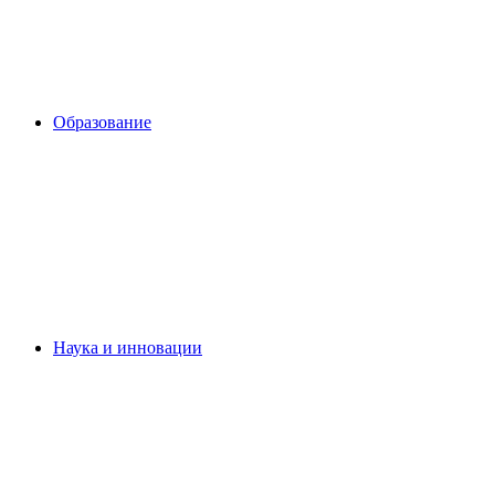
Образование
Наука и инновации