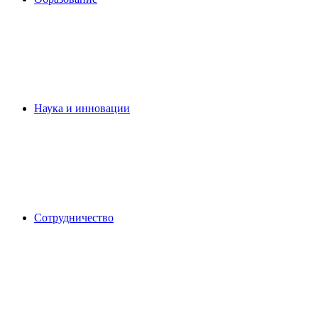
Наука и инновации
Сотрудничество