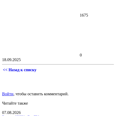
1675
0
18.09.2025
<< Назад к списку
Войти
, чтобы оставить комментарий.
Читайте также
07.08.2026