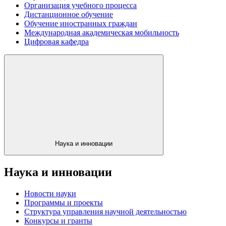
Организация учебного процесса
Дистанционное обучение
Обучение иностранных граждан
Международная академическая мобильность
Цифровая кафедра
Наука и инновации
Наука и инновации
Новости науки
Программы и проекты
Структура управления научной деятельностью
Конкурсы и гранты