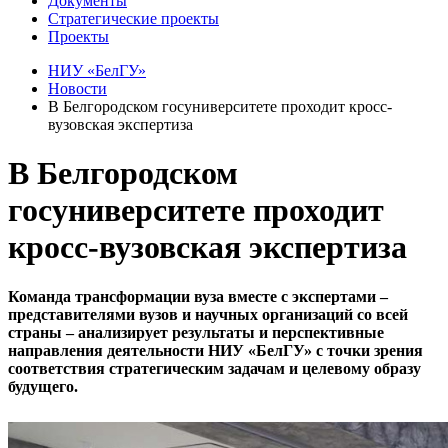
Документы
Стратегические проекты
Проекты
НИУ «БелГУ»
Новости
В Белгородском госуниверситете проходит кросс-
вузовская экспертиза
В Белгородском
госуниверситете проходит
кросс-вузовская экспертиза
Команда трансформации вуза вместе с экспертами –
представителями вузов и научных организаций со всей
страны – анализирует результаты и перспективные
направления деятельности НИУ «БелГУ» с точки зрения
соответствия стратегическим задачам и целевому образу
будущего.