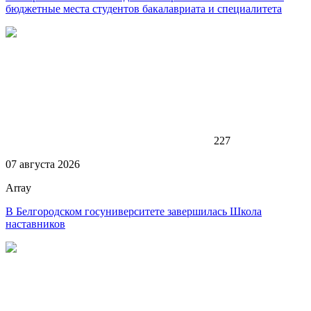
бюджетные места студентов бакалавриата и специалитета
227
07 августа 2026
Array
В Белгородском госуниверситете завершилась Школа
наставников