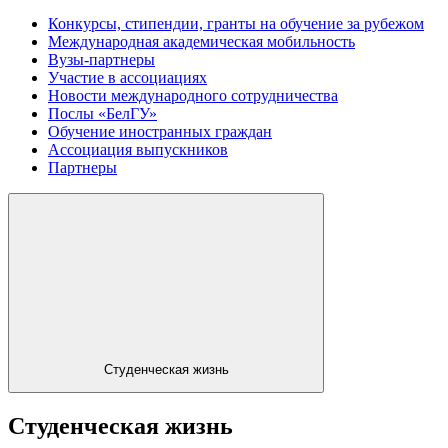
Конкурсы, стипендии, гранты на обучение за рубежом
Международная академическая мобильность
Вузы-партнеры
Участие в ассоциациях
Новости международного сотрудничества
Послы «БелГУ»
Обучение иностранных граждан
Ассоциация выпускников
Партнеры
Студенческая жизнь
Студенческая жизнь