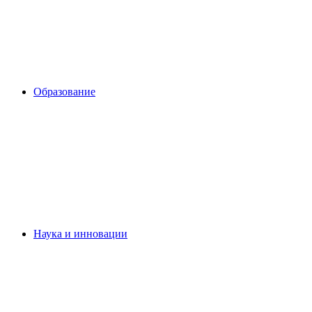
Образование
Наука и инновации