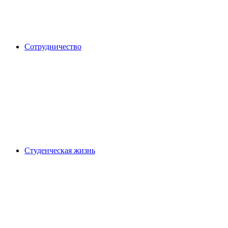
Сотрудничество
Студенческая жизнь