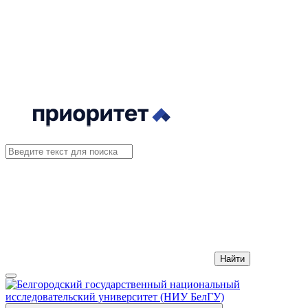
Найти