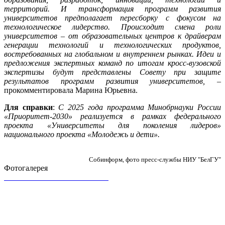
территорий. И трансформация программ развития
университетов предполагает пересборку с фокусом на
технологическое лидерство. Происходит смена роли
университетов – от образовательных центров к драйверам
генерации технологий и технологических продуктов,
востребованных на глобальном и внутреннем рынках. Идеи и
предложения экспертных команд по итогам кросс-вузовской
экспертизы будут представлены Совету при защите
результатов программ развития университетов,
–
прокомментировала Марина Юрьевна.
Для справки
:
С 2025 года программа Минобрнауки России
«Приоритет-2030» реализуется в рамках федерального
проекта «Университеты для поколения лидеров»
национального проекта «Молодежь и дети».
Собинформ, фото пресс-службы НИУ "БелГУ"
Фотогалерея