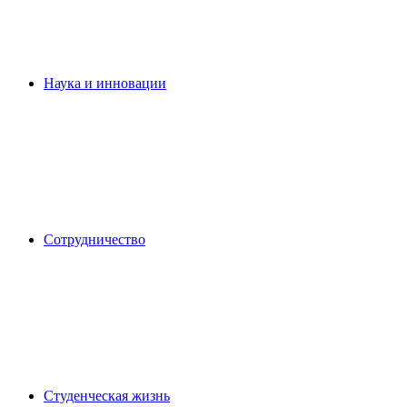
Наука и инновации
Сотрудничество
Студенческая жизнь