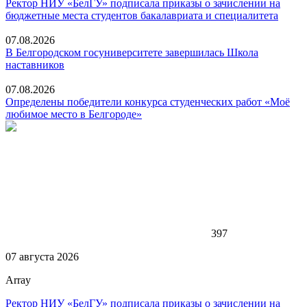
Ректор НИУ «БелГУ» подписала приказы о зачислении на
бюджетные места студентов бакалавриата и специалитета
07.08.2026
В Белгородском госуниверситете завершилась Школа
наставников
07.08.2026
Определены победители конкурса студенческих работ «Моё
любимое место в Белгороде»
397
07 августа 2026
Array
Ректор НИУ «БелГУ» подписала приказы о зачислении на