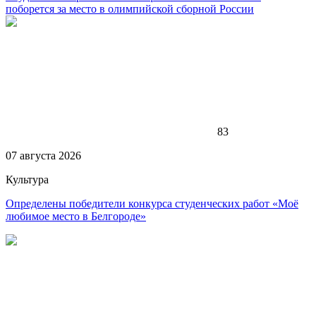
поборется за место в олимпийской сборной России
83
07 августа 2026
Культура
Определены победители конкурса студенческих работ «Моё
любимое место в Белгороде»