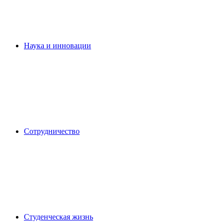
Наука и инновации
Сотрудничество
Студенческая жизнь