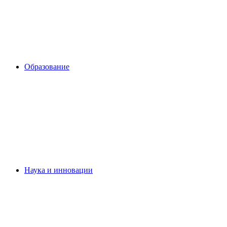
Образование
Наука и инновации