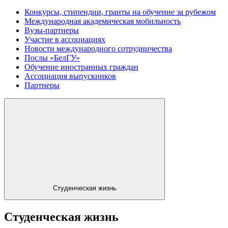
Конкурсы, стипендии, гранты на обучение за рубежом
Международная академическая мобильность
Вузы-партнеры
Участие в ассоциациях
Новости международного сотрудничества
Послы «БелГУ»
Обучение иностранных граждан
Ассоциация выпускников
Партнеры
Студенческая жизнь
Студенческая жизнь