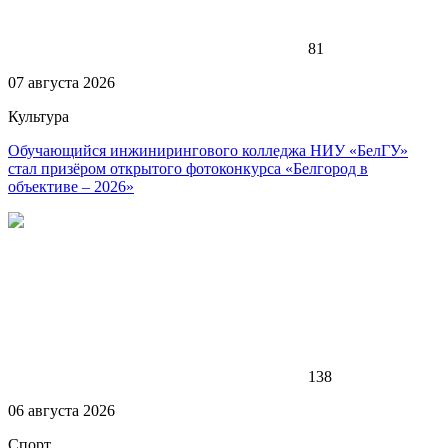
81
07 августа 2026
Культура
Обучающийся инжинирингового колледжа НИУ «БелГУ»
стал призёром открытого фотоконкурса «Белгород в
объективе – 2026»
138
06 августа 2026
Спорт