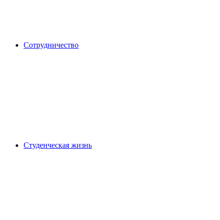
Сотрудничество
Студенческая жизнь