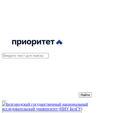
Найти