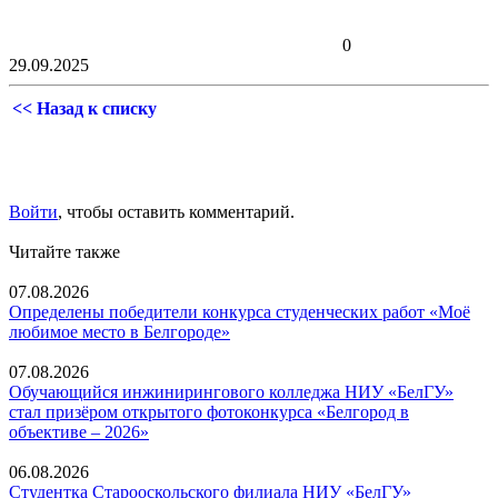
0
29.09.2025
<< Назад к списку
Войти
, чтобы оставить комментарий.
Читайте также
07.08.2026
Определены победители конкурса студенческих работ «Моё
любимое место в Белгороде»
07.08.2026
Обучающийся инжинирингового колледжа НИУ «БелГУ»
стал призёром открытого фотоконкурса «Белгород в
объективе – 2026»
06.08.2026
Студентка Старооскольского филиала НИУ «БелГУ»