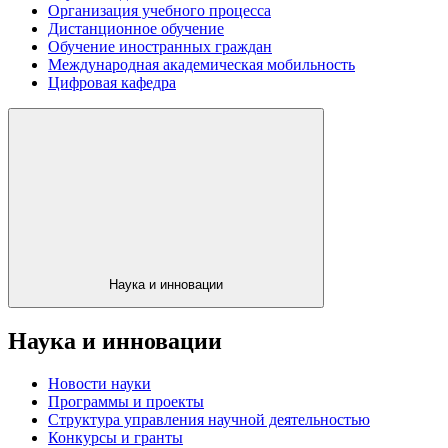
Организация учебного процесса
Дистанционное обучение
Обучение иностранных граждан
Международная академическая мобильность
Цифровая кафедра
Наука и инновации
Наука и инновации
Новости науки
Программы и проекты
Структура управления научной деятельностью
Конкурсы и гранты