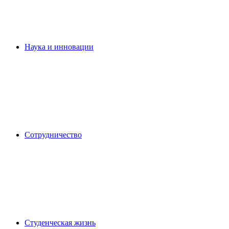
Наука и инновации
Сотрудничество
Студенческая жизнь