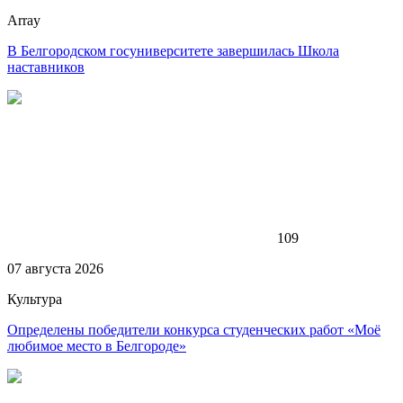
Array
В Белгородском госуниверситете завершилась Школа
наставников
109
07 августа 2026
Культура
Определены победители конкурса студенческих работ «Моё
любимое место в Белгороде»