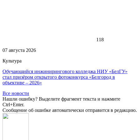
118
07 августа 2026
Культура
Обучающийся инжинирингового колледжа НИУ «БелГУ»
стал призёром открытого фотоконкурса «Белгород в
объективе – 2026»
Все новости
Нашли ошибку? Выделите фрагмент текста и нажмите
Ctrl+Enter.
Сообщение об ошибке автоматически отправится в редакцию.