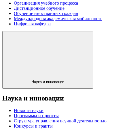
Организация учебного процесса
Дистанционное обучение
Обучение иностранных граждан
Международная академическая мобильность
Цифровая кафедра
Наука и инновации
Наука и инновации
Новости науки
Программы и проекты
Структура управления научной деятельностью
Конкурсы и гранты