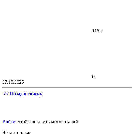
1153
0
27.10.2025
<< Назад к списку
Войти
, чтобы оставить комментарий.
Читайте также