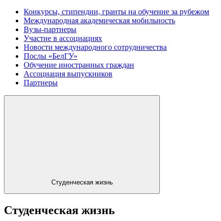
Конкурсы, стипендии, гранты на обучение за рубежом
Международная академическая мобильность
Вузы-партнеры
Участие в ассоциациях
Новости международного сотрудничества
Послы «БелГУ»
Обучение иностранных граждан
Ассоциация выпускников
Партнеры
Студенческая жизнь
Студенческая жизнь