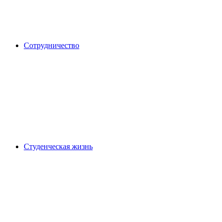
Сотрудничество
Студенческая жизнь