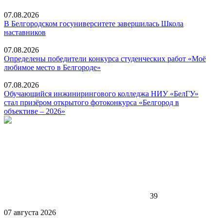
07.08.2026
В Белгородском госуниверситете завершилась Школа
наставников
07.08.2026
Определены победители конкурса студенческих работ «Моё
любимое место в Белгороде»
07.08.2026
Обучающийся инжинирингового колледжа НИУ «БелГУ»
стал призёром открытого фотоконкурса «Белгород в
объективе – 2026»
39
07 августа 2026