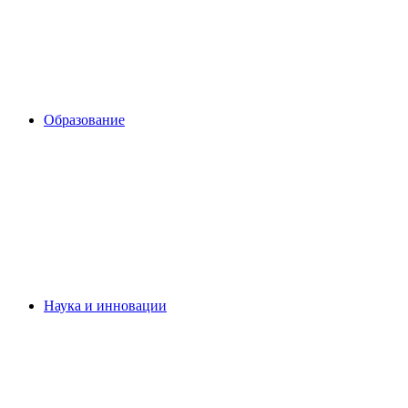
Образование
Наука и инновации