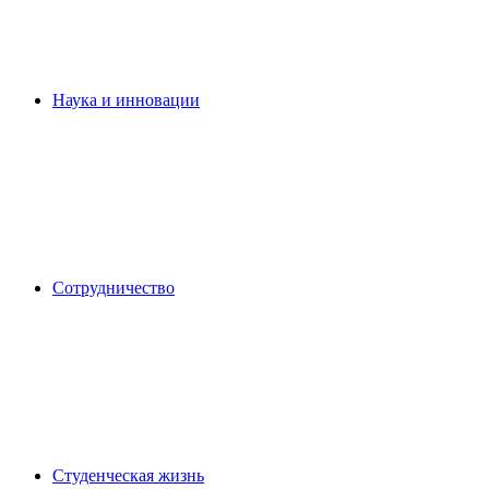
Наука и инновации
Сотрудничество
Студенческая жизнь