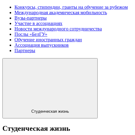
Конкурсы, стипендии, гранты на обучение за рубежом
Международная академическая мобильность
Вузы-партнеры
Участие в ассоциациях
Новости международного сотрудничества
Послы «БелГУ»
Обучение иностранных граждан
Ассоциация выпускников
Партнеры
Студенческая жизнь
Студенческая жизнь