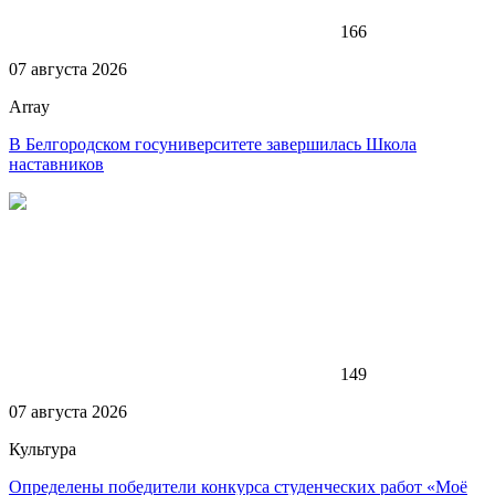
166
07 августа 2026
Array
В Белгородском госуниверситете завершилась Школа
наставников
149
07 августа 2026
Культура
Определены победители конкурса студенческих работ «Моё