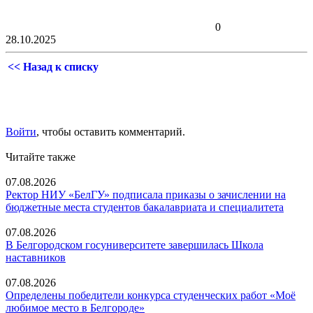
0
28.10.2025
<< Назад к списку
Войти
, чтобы оставить комментарий.
Читайте также
07.08.2026
Ректор НИУ «БелГУ» подписала приказы о зачислении на
бюджетные места студентов бакалавриата и специалитета
07.08.2026
В Белгородском госуниверситете завершилась Школа
наставников
07.08.2026
Определены победители конкурса студенческих работ «Моё
любимое место в Белгороде»