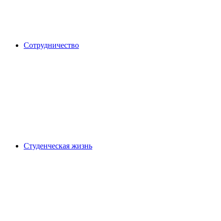
Сотрудничество
Студенческая жизнь