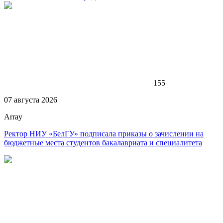
155
07 августа 2026
Array
Ректор НИУ «БелГУ» подписала приказы о зачислении на
бюджетные места студентов бакалавриата и специалитета