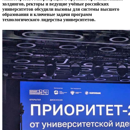
холдингов, ректоры и ведущие учёные российских
университетов обсудили вызовы для системы высшего
образования и ключевые задачи программ
технологического лидерства университетов.