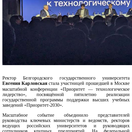
Ректор Белгородского государственного университета
Евгения
Карловская
стала участницей прошедшей в Москве
масштабной конференции «Приоритет — технологическое
лидерство», посвящённой пятилетию реализации
государственной программы поддержки высших учебных
заведений «Приоритет-2030».
Масштабное событие объединило представителей
руководства ключевых министерств и ведомств, ректоров
ведущих российских университетов и руководящих
сотрудников крупных предприятий. На федеральной