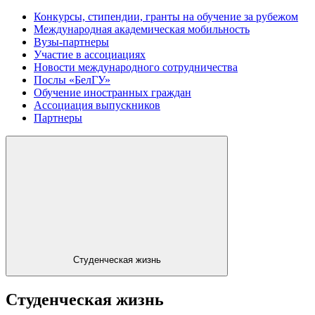
Конкурсы, стипендии, гранты на обучение за рубежом
Международная академическая мобильность
Вузы-партнеры
Участие в ассоциациях
Новости международного сотрудничества
Послы «БелГУ»
Обучение иностранных граждан
Ассоциация выпускников
Партнеры
Студенческая жизнь
Студенческая жизнь