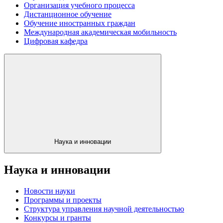
Организация учебного процесса
Дистанционное обучение
Обучение иностранных граждан
Международная академическая мобильность
Цифровая кафедра
Наука и инновации
Наука и инновации
Новости науки
Программы и проекты
Структура управления научной деятельностью
Конкурсы и гранты