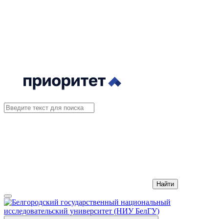
Найти