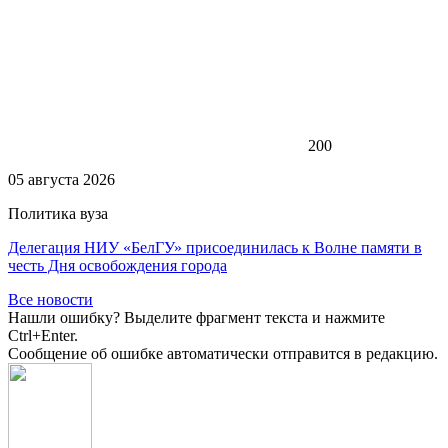
200
05 августа 2026
Политика вуза
Делегация НИУ «БелГУ» присоединилась к Волне памяти в
честь Дня освобождения города
Все новости
Нашли ошибку? Выделите фрагмент текста и нажмите
Ctrl+Enter.
Сообщение об ошибке автоматически отправится в редакцию.