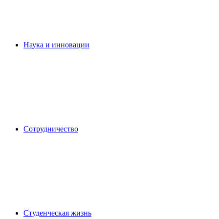
Наука и инновации
Сотрудничество
Студенческая жизнь