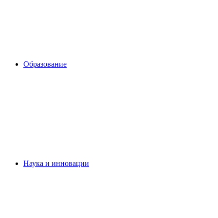
Образование
Наука и инновации