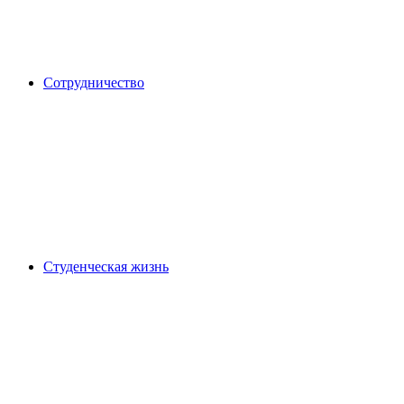
Сотрудничество
Студенческая жизнь