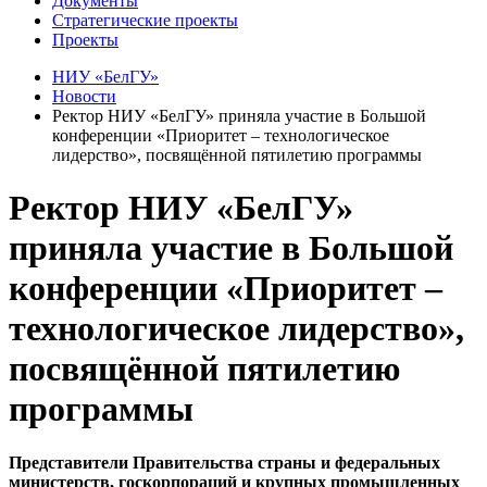
Документы
Стратегические проекты
Проекты
НИУ «БелГУ»
Новости
Ректор НИУ «БелГУ» приняла участие в Большой
конференции «Приоритет – технологическое
лидерство», посвящённой пятилетию программы
Ректор НИУ «БелГУ»
приняла участие в Большой
конференции «Приоритет –
технологическое лидерство»,
посвящённой пятилетию
программы
Представители Правительства страны и федеральных
министерств, госкорпораций и крупных промышленных