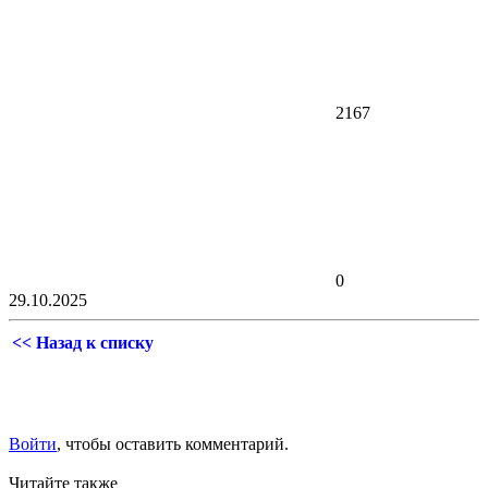
2167
0
29.10.2025
<< Назад к списку
Войти
, чтобы оставить комментарий.
Читайте также