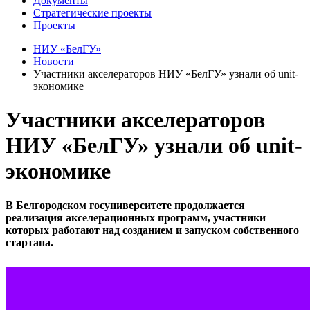
Документы
Стратегические проекты
Проекты
НИУ «БелГУ»
Новости
Участники акселераторов НИУ «БелГУ» узнали об unit-
экономике
Участники акселераторов
НИУ «БелГУ» узнали об unit-
экономике
В Белгородском госуниверситете продолжается
реализация акселерационных программ, участники
которых работают над созданием и запуском собственного
стартапа.