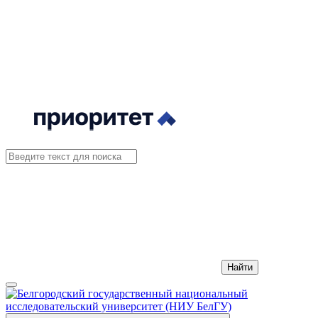
Найти