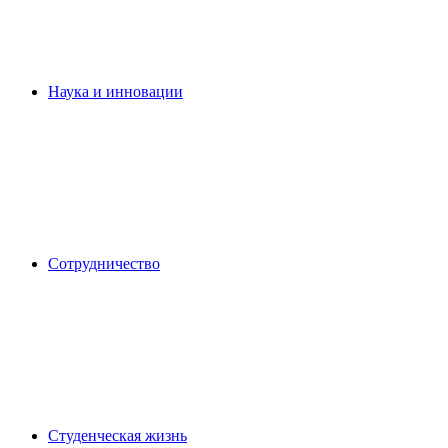
Наука и инновации
Сотрудничество
Студенческая жизнь