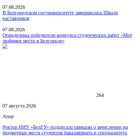
07.08.2026
В Белгородском госуниверситете завершилась Школа
наставников
07.08.2026
Определены победители конкурса студенческих работ «Моё
любимое место в Белгороде»
264
07 августа 2026
Array
Ректор НИУ «БелГУ» подписала приказы о зачислении на
бюджетные места студентов бакалавриата и специалитета