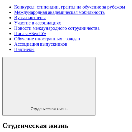
Конкурсы, стипендии, гранты на обучение за рубежом
Международная академическая мобильность
Вузы-партнеры
Участие в ассоциациях
Новости международного сотрудничества
Послы «БелГУ»
Обучение иностранных граждан
Ассоциация выпускников
Партнеры
Студенческая жизнь
Студенческая жизнь