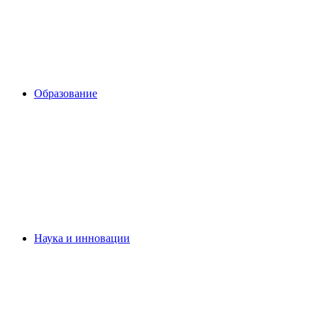
Образование
Наука и инновации