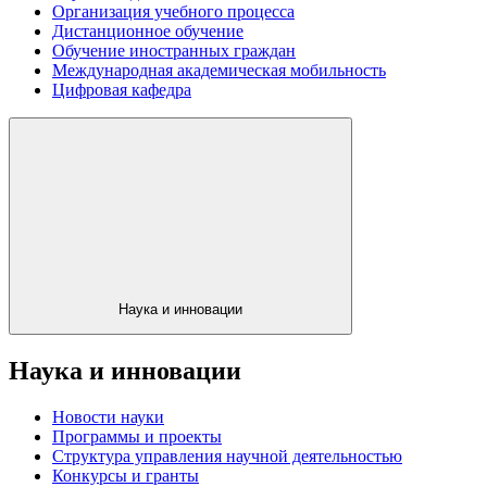
Организация учебного процесса
Дистанционное обучение
Обучение иностранных граждан
Международная академическая мобильность
Цифровая кафедра
Наука и инновации
Наука и инновации
Новости науки
Программы и проекты
Структура управления научной деятельностью
Конкурсы и гранты