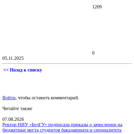
1209
0
05.11.2025
<< Назад к списку
Войти
, чтобы оставить комментарий.
Читайте также
07.08.2026
Ректор НИУ «БелГУ» подписала приказы о зачислении на
бюджетные места студентов бакалавриата и специалитета