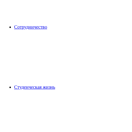
Сотрудничество
Студенческая жизнь