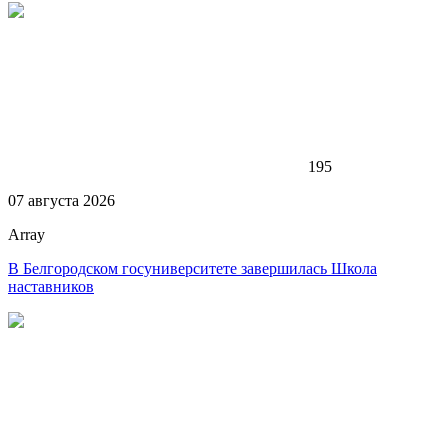
195
07 августа 2026
Array
В Белгородском госуниверситете завершилась Школа
наставников