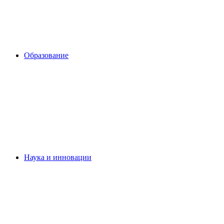
Образование
Наука и инновации