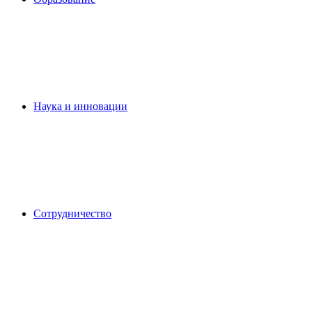
Наука и инновации
Сотрудничество