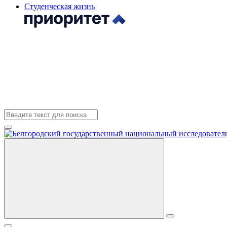
Студенческая жизнь