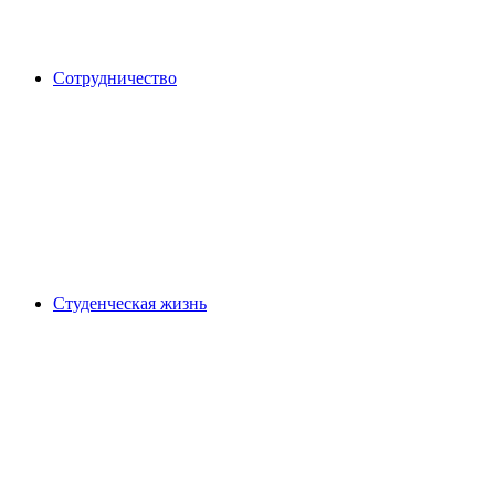
Сотрудничество
Студенческая жизнь