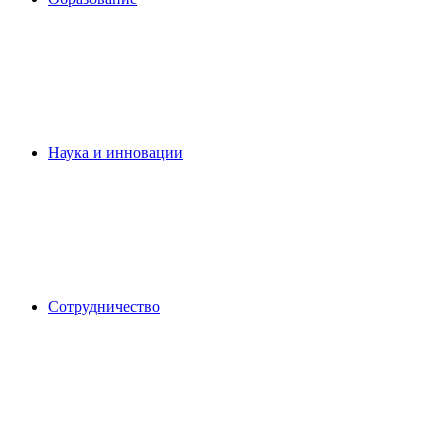
Наука и инновации
Сотрудничество