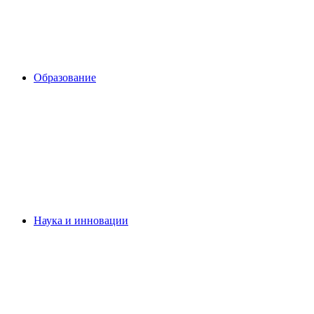
Образование
Наука и инновации