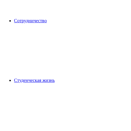
Сотрудничество
Студенческая жизнь