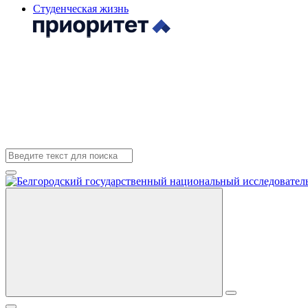
Студенческая жизнь