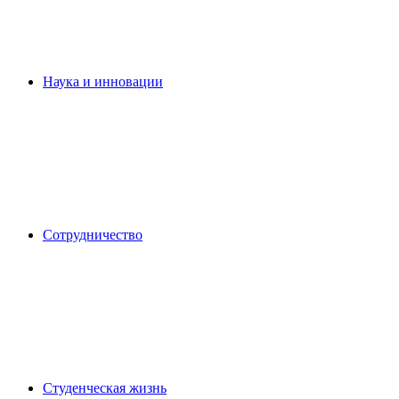
Наука и инновации
Сотрудничество
Студенческая жизнь