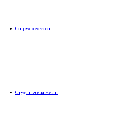
Сотрудничество
Студенческая жизнь