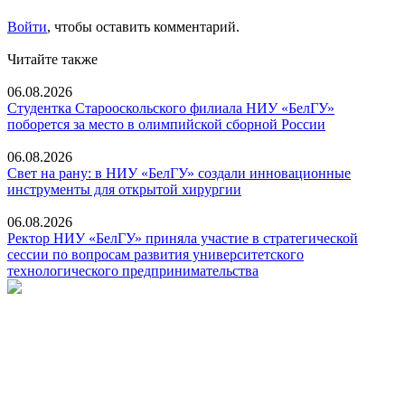
Войти
, чтобы оставить комментарий.
Читайте также
06.08.2026
Студентка Старооскольского филиала НИУ «БелГУ»
поборется за место в олимпийской сборной России
06.08.2026
Свет на рану: в НИУ «БелГУ» создали инновационные
инструменты для открытой хирургии
06.08.2026
Ректор НИУ «БелГУ» приняла участие в стратегической
сессии по вопросам развития университетского
технологического предпринимательства