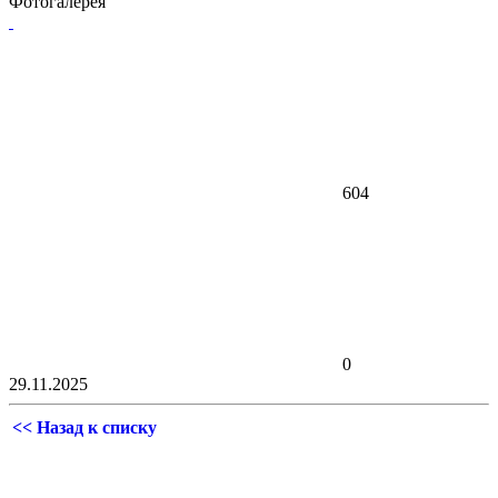
Фотогалерея
604
0
29.11.2025
<< Назад к списку