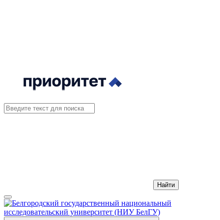
Найти