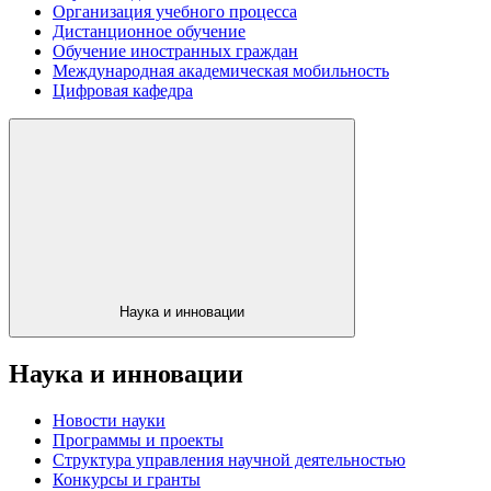
Организация учебного процесса
Дистанционное обучение
Обучение иностранных граждан
Международная академическая мобильность
Цифровая кафедра
Наука и инновации
Наука и инновации
Новости науки
Программы и проекты
Структура управления научной деятельностью
Конкурсы и гранты