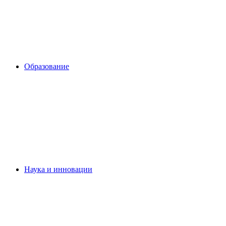
Образование
Наука и инновации