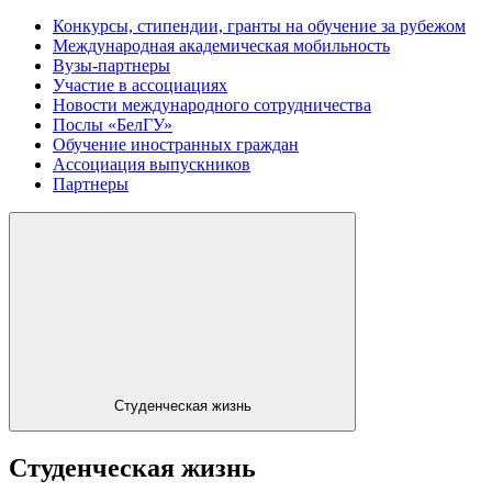
Конкурсы, стипендии, гранты на обучение за рубежом
Международная академическая мобильность
Вузы-партнеры
Участие в ассоциациях
Новости международного сотрудничества
Послы «БелГУ»
Обучение иностранных граждан
Ассоциация выпускников
Партнеры
Студенческая жизнь
Студенческая жизнь