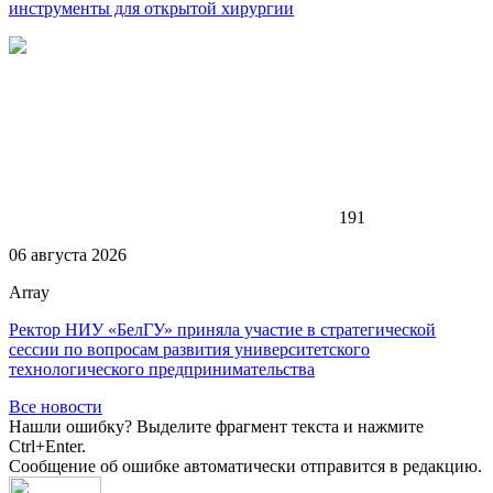
инструменты для открытой хирургии
191
06 августа 2026
Array
Ректор НИУ «БелГУ» приняла участие в стратегической
сессии по вопросам развития университетского
технологического предпринимательства
Все новости
Нашли ошибку? Выделите фрагмент текста и нажмите
Ctrl+Enter.
Сообщение об ошибке автоматически отправится в редакцию.