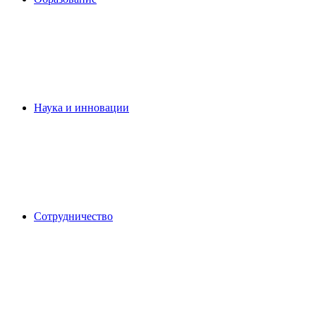
Наука и инновации
Сотрудничество