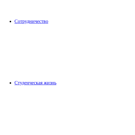
Сотрудничество
Студенческая жизнь