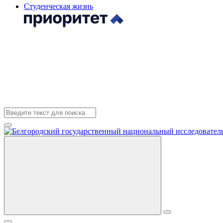
Студенческая жизнь