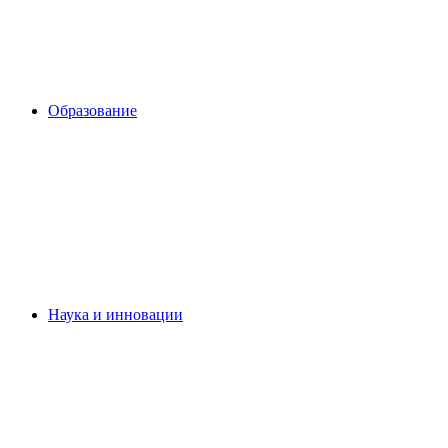
Образование
Наука и инновации