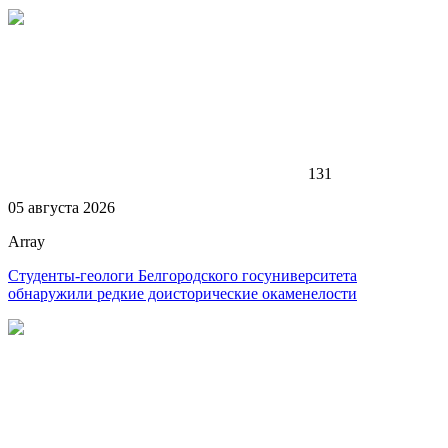
131
05 августа 2026
Array
Студенты-геологи Белгородского госуниверситета
обнаружили редкие доисторические окаменелости