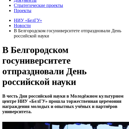
Документы
Стратегические проекты
Проекты
НИУ «БелГУ»
Новости
В Белгородском госуниверситете отпраздновали День
российской науки
В Белгородском
госуниверситете
отпраздновали День
российской науки
В честь Дня российской науки в Молодёжном культурном
центре НИУ «БелГУ» прошла торжественная церемония
награждения молодых и опытных учёных и партнёров
университета.