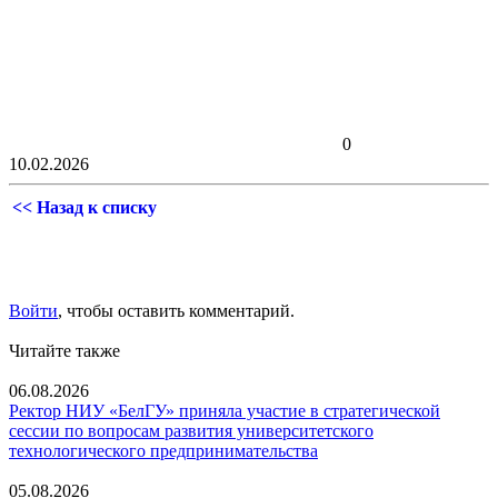
0
10.02.2026
<< Назад к списку
Войти
, чтобы оставить комментарий.
Читайте также
06.08.2026
Ректор НИУ «БелГУ» приняла участие в стратегической
сессии по вопросам развития университетского
технологического предпринимательства
05.08.2026