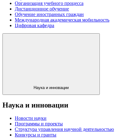
Организация учебного процесса
Дистанционное обучение
Обучение иностранных граждан
Международная академическая мобильность
Цифровая кафедра
Наука и инновации
Наука и инновации
Новости науки
Программы и проекты
Структура управления научной деятельностью
Конкурсы и гранты