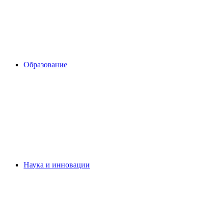
Образование
Наука и инновации