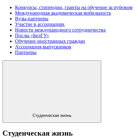
Конкурсы, стипендии, гранты на обучение за рубежом
Международная академическая мобильность
Вузы-партнеры
Участие в ассоциациях
Новости международного сотрудничества
Послы «БелГУ»
Обучение иностранных граждан
Ассоциация выпускников
Партнеры
Студенческая жизнь
Студенческая жизнь