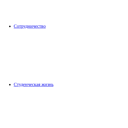
Сотрудничество
Студенческая жизнь