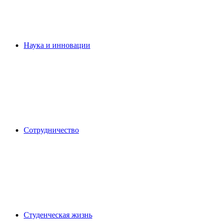
Наука и инновации
Сотрудничество
Студенческая жизнь