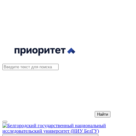
Найти