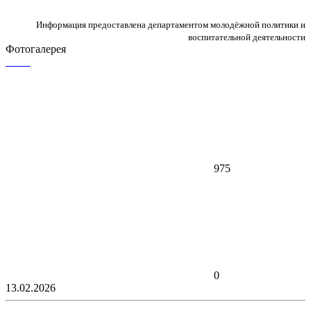
Информация предоставлена департаментом молодёжной политики и
воспитательной деятельности
Фотогалерея
975
0
13.02.2026