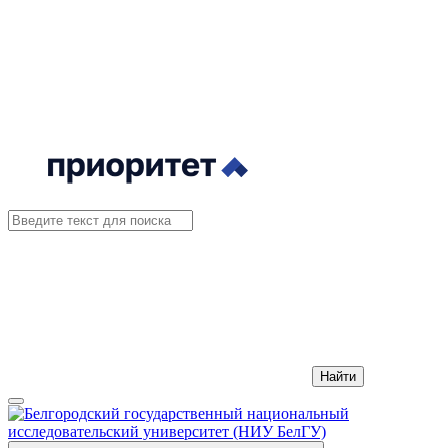
Найти