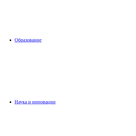
Образование
Наука и инновации