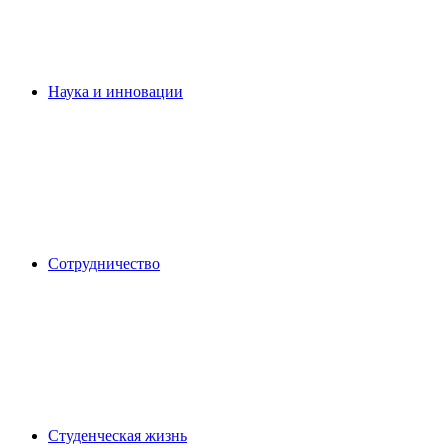
Наука и инновации
Сотрудничество
Студенческая жизнь