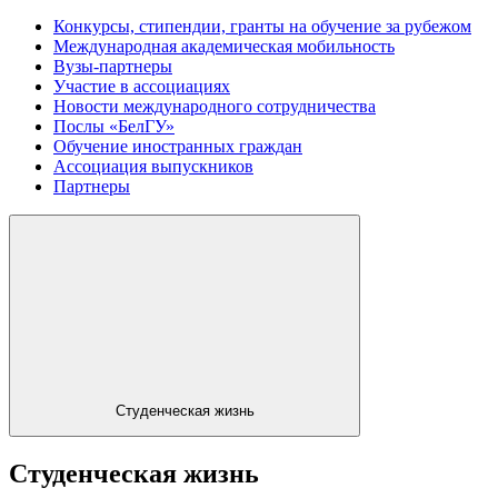
Конкурсы, стипендии, гранты на обучение за рубежом
Международная академическая мобильность
Вузы-партнеры
Участие в ассоциациях
Новости международного сотрудничества
Послы «БелГУ»
Обучение иностранных граждан
Ассоциация выпускников
Партнеры
Студенческая жизнь
Студенческая жизнь