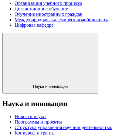
Организация учебного процесса
Дистанционное обучение
Обучение иностранных граждан
Международная академическая мобильность
Цифровая кафедра
Наука и инновации
Наука и инновации
Новости науки
Программы и проекты
Структура управления научной деятельностью
Конкурсы и гранты