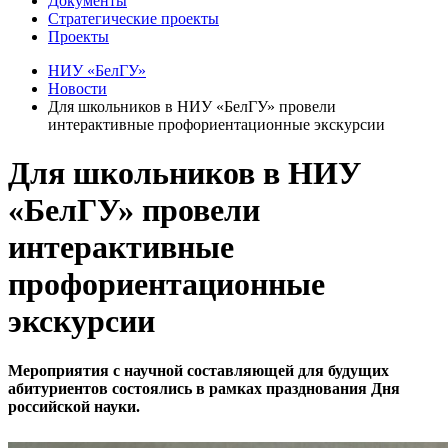
Документы
Стратегические проекты
Проекты
НИУ «БелГУ»
Новости
Для школьников в НИУ «БелГУ» провели
интерактивные профориентационные экскурсии
Для школьников в НИУ
«БелГУ» провели
интерактивные
профориентационные
экскурсии
Мероприятия с научной составляющей для будущих
абитуриентов состоялись в рамках празднования Дня
российской науки.