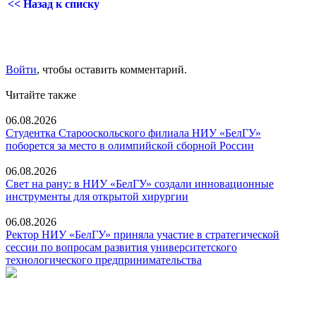
<< Назад к списку
Войти
, чтобы оставить комментарий.
Читайте также
06.08.2026
Студентка Старооскольского филиала НИУ «БелГУ»
поборется за место в олимпийской сборной России
06.08.2026
Свет на рану: в НИУ «БелГУ» создали инновационные
инструменты для открытой хирургии
06.08.2026
Ректор НИУ «БелГУ» приняла участие в стратегической
сессии по вопросам развития университетского
технологического предпринимательства