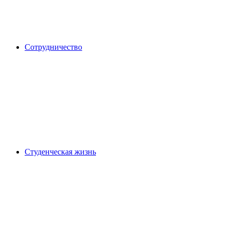
Сотрудничество
Студенческая жизнь