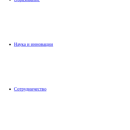
Наука и инновации
Сотрудничество