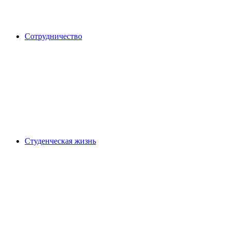
Сотрудничество
Студенческая жизнь