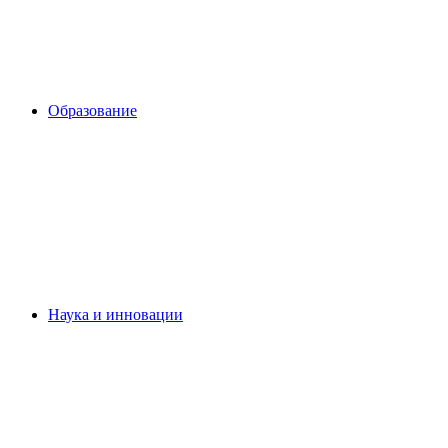
Образование
Наука и инновации