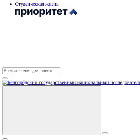
Студенческая жизнь