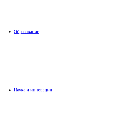
Образование
Наука и инновации