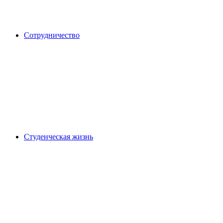
Сотрудничество
Студенческая жизнь