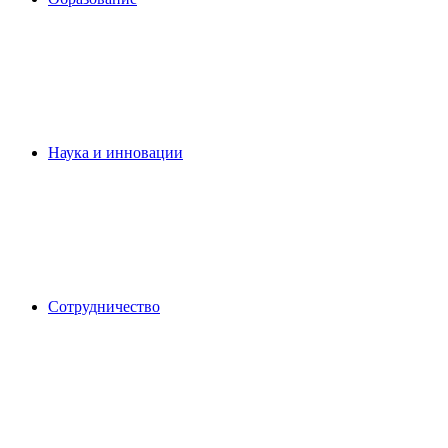
Наука и инновации
Сотрудничество