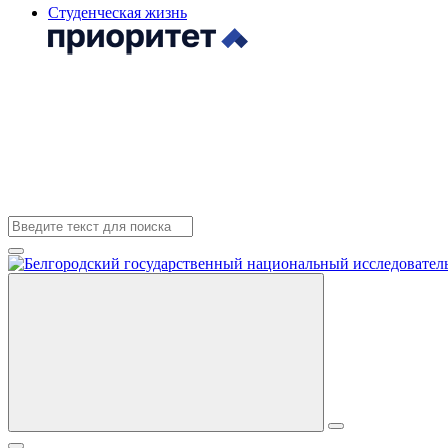
Студенческая жизнь