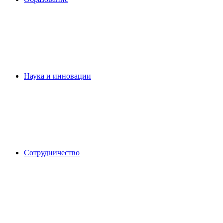
Наука и инновации
Сотрудничество