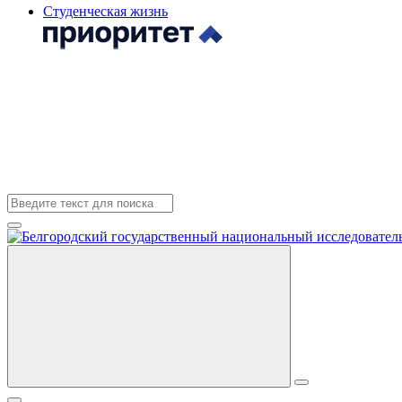
Студенческая жизнь