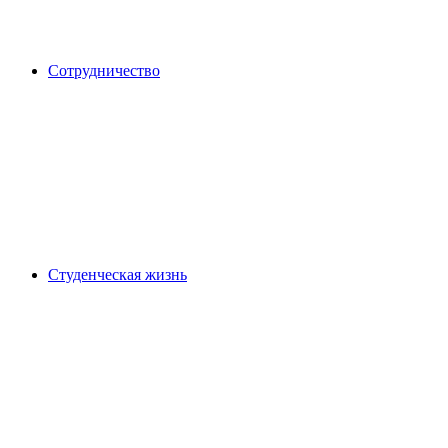
Сотрудничество
Студенческая жизнь