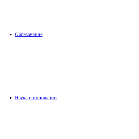
Образование
Наука и инновации