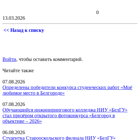
0
13.03.2026
<< Назад к списку
Войти
, чтобы оставить комментарий.
Читайте также
07.08.2026
Определены победители конкурса студенческих работ «Моё
любимое место в Белгороде»
07.08.2026
Обучающийся инжинирингового колледжа НИУ «БелГУ»
стал призёром открытого фотоконкурса «Белгород в
объективе – 2026»
06.08.2026
Студентка Старооскольского филиала НИУ «БелГУ»