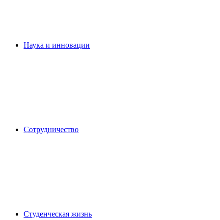
Наука и инновации
Сотрудничество
Студенческая жизнь