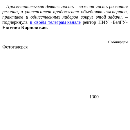
– Просветительская деятельность – важная часть развития
региона, и университет продолжает объединять экспертов,
практиков и общественных лидеров вокруг этой задачи, –
подчеркнула
в своём телеграм-канале
ректор НИУ «БелГУ»
Евгения Карловская
.
Собинформ
Фотогалерея
1300