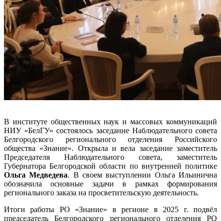
В институте общественных наук и массовых коммуникаций
НИУ «БелГУ» состоялось заседание Наблюдательного совета
Белгородского регионального отделения Российского
общества «Знание». Открыла и вела заседание заместитель
Председателя Наблюдательного совета, заместитель
Губернатора Белгородской области по внутренней политике
Ольга Медведева
. В своем выступлении Ольга Ильинична
обозначила основные задачи в рамках формирования
регионального заказа на просветительскую деятельность.
Итоги работы РО «Знание» в регионе в 2025 г. подвёл
председатель Белгородского регионального отделения РО