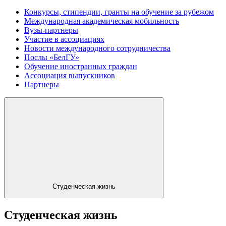
Конкурсы, стипендии, гранты на обучение за рубежом
Международная академическая мобильность
Вузы-партнеры
Участие в ассоциациях
Новости международного сотрудничества
Послы «БелГУ»
Обучение иностранных граждан
Ассоциация выпускников
Партнеры
Студенческая жизнь
Студенческая жизнь