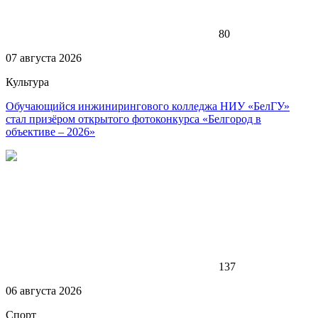
80
07 августа 2026
Культура
Обучающийся инжинирингового колледжа НИУ «БелГУ»
стал призёром открытого фотоконкурса «Белгород в
объективе – 2026»
137
06 августа 2026
Спорт