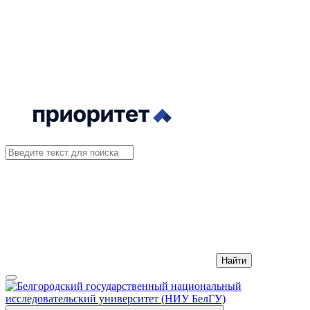
Найти