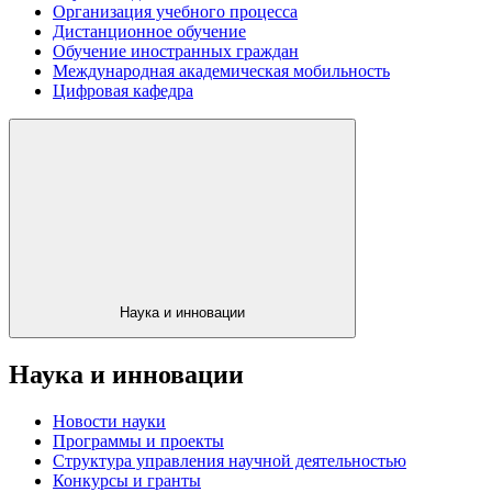
Организация учебного процесса
Дистанционное обучение
Обучение иностранных граждан
Международная академическая мобильность
Цифровая кафедра
Наука и инновации
Наука и инновации
Новости науки
Программы и проекты
Структура управления научной деятельностью
Конкурсы и гранты