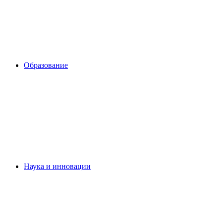
Образование
Наука и инновации