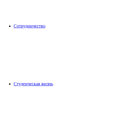
Сотрудничество
Студенческая жизнь