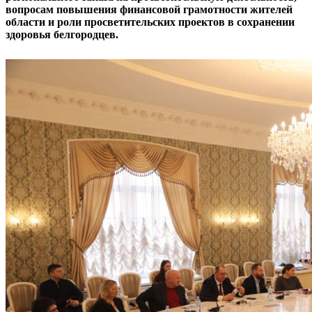
вопросам повышения финансовой грамотности жителей
области и роли просветительских проектов в сохранении
здоровья белгородцев.