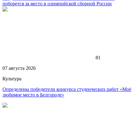
поборется за место в олимпийской сборной России
81
07 августа 2026
Культура
Определены победители конкурса студенческих работ «Моё
любимое место в Белгороде»