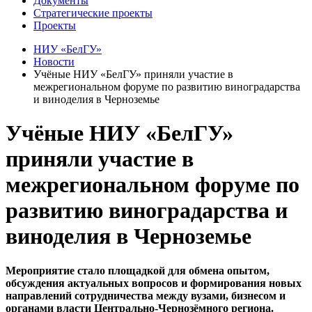
Документы
Стратегические проекты
Проекты
НИУ «БелГУ»
Новости
Учёные НИУ «БелГУ» приняли участие в
межрегиональном форуме по развитию виноградарства
и виноделия в Черноземье
Учёные НИУ «БелГУ»
приняли участие в
межрегиональном форуме по
развитию виноградарства и
виноделия в Черноземье
Мероприятие стало площадкой для обмена опытом,
обсуждения актуальных вопросов и формирования новых
направлений сотрудничества между вузами, бизнесом и
органами власти Центрально-Чернозёмного региона.