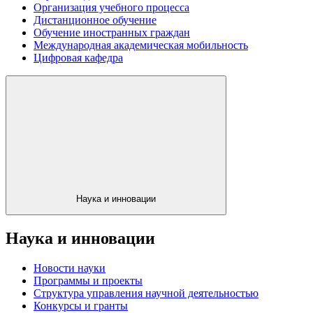
Организация учебного процесса
Дистанционное обучение
Обучение иностранных граждан
Международная академическая мобильность
Цифровая кафедра
Наука и инновации
Наука и инновации
Новости науки
Программы и проекты
Структура управления научной деятельностью
Конкурсы и гранты