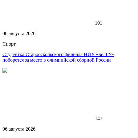
101
06 августа 2026
Спорт
Студентка Старооскольского филиала НИУ «БелГУ»
поборется за место в олимпийской сборной России
147
06 августа 2026