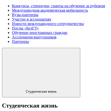
Конкурсы, стипендии, гранты на обучение за рубежом
Международная академическая мобильность
Вузы-партнеры
Участие в ассоциациях
Новости международного сотрудничества
Послы «БелГУ»
Обучение иностранных граждан
Ассоциация выпускников
Партнеры
Студенческая жизнь
Студенческая жизнь