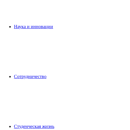
Наука и инновации
Сотрудничество
Студенческая жизнь