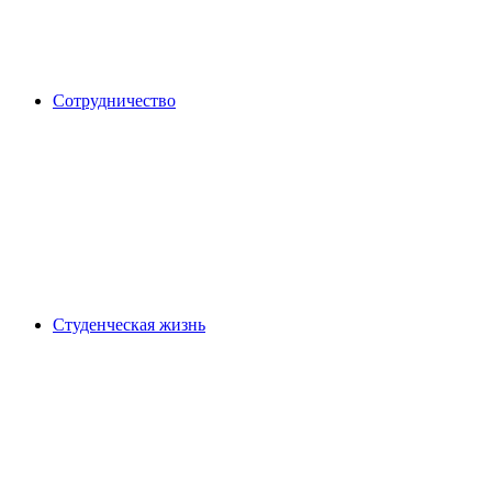
Сотрудничество
Студенческая жизнь