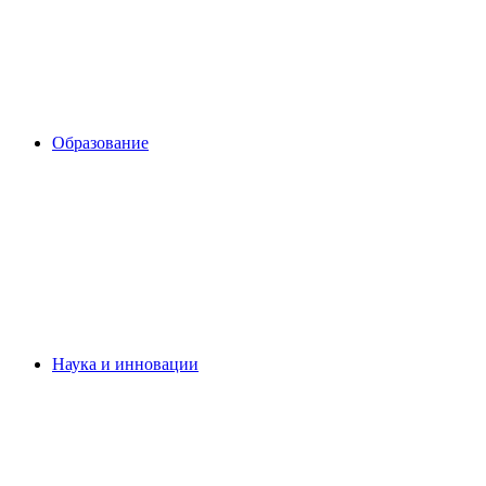
Образование
Наука и инновации