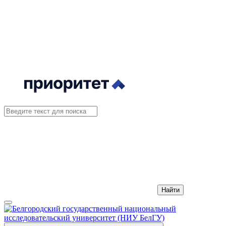
Найти