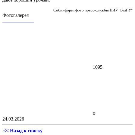
Собинформ, фото пресс-службы НИУ "БелГУ"
Фотогалерея
1095
0
24.03.2026
<< Назад к списку