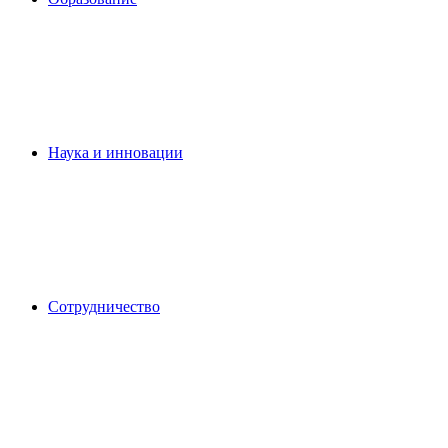
Наука и инновации
Сотрудничество