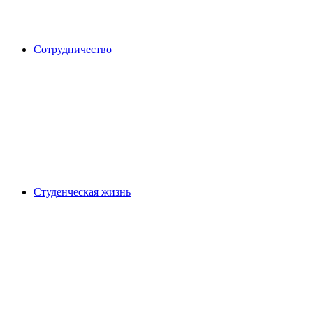
Сотрудничество
Студенческая жизнь