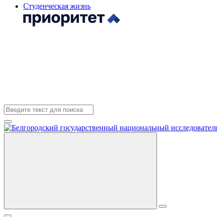
Студенческая жизнь