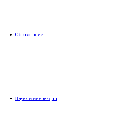
Образование
Наука и инновации