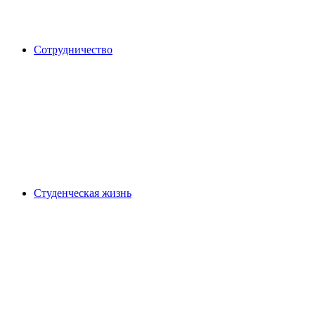
Сотрудничество
Студенческая жизнь