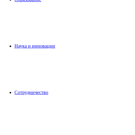
Наука и инновации
Сотрудничество