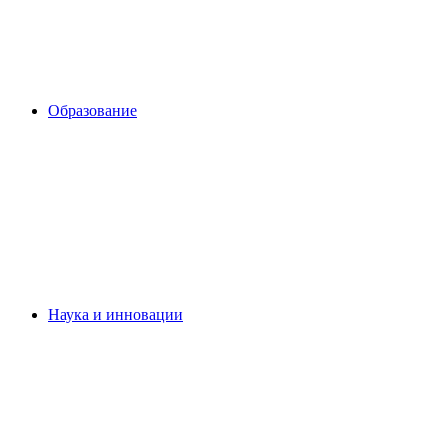
Образование
Наука и инновации