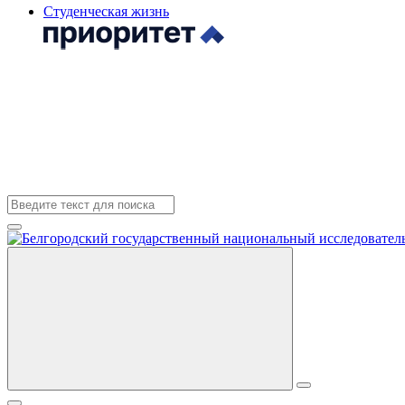
Студенческая жизнь