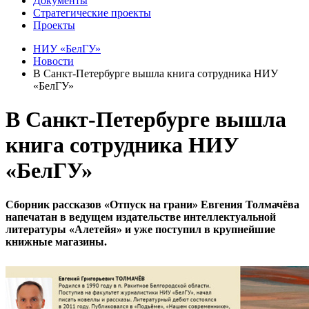
Документы
Стратегические проекты
Проекты
НИУ «БелГУ»
Новости
В Санкт-Петербурге вышла книга сотрудника НИУ
«БелГУ»
В Санкт-Петербурге вышла
книга сотрудника НИУ
«БелГУ»
Сборник рассказов «Отпуск на грани» Евгения Толмачёва
напечатан в ведущем издательстве интеллектуальной
литературы «Алетейя» и уже поступил в крупнейшие
книжные магазины.