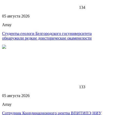
134
05 августа 2026
Array
Студенты-геологи Белгородского госуниверситета
обнаружили редкие доисторические окаменелости
133
05 августа 2026
Array
Сотрудник Координационного центра ВПИТИПЭ НИУ