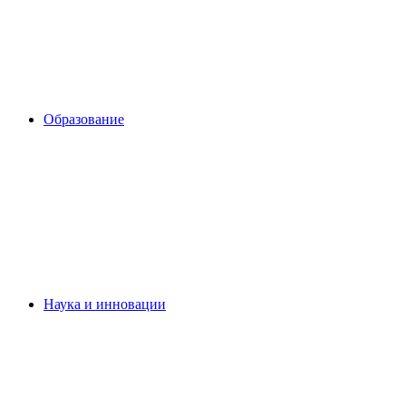
Образование
Наука и инновации