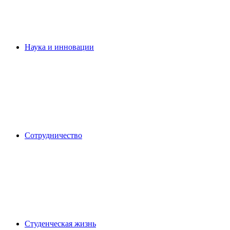
Наука и инновации
Сотрудничество
Студенческая жизнь