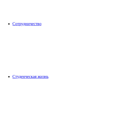
Сотрудничество
Студенческая жизнь