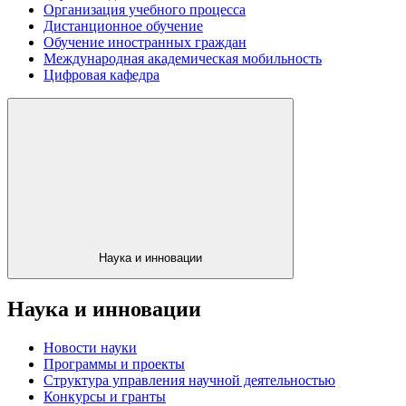
Организация учебного процесса
Дистанционное обучение
Обучение иностранных граждан
Международная академическая мобильность
Цифровая кафедра
Наука и инновации
Наука и инновации
Новости науки
Программы и проекты
Структура управления научной деятельностью
Конкурсы и гранты