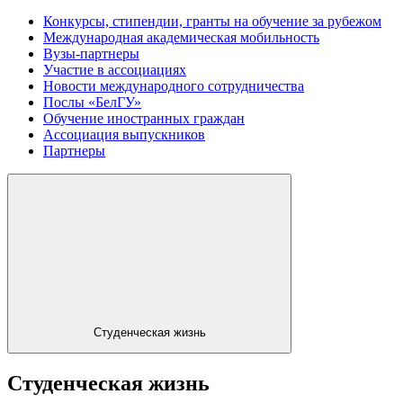
Конкурсы, стипендии, гранты на обучение за рубежом
Международная академическая мобильность
Вузы-партнеры
Участие в ассоциациях
Новости международного сотрудничества
Послы «БелГУ»
Обучение иностранных граждан
Ассоциация выпускников
Партнеры
Студенческая жизнь
Студенческая жизнь