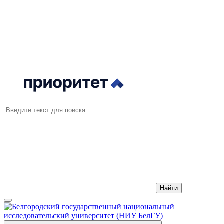
Найти