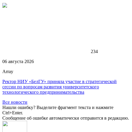
234
06 августа 2026
Array
Ректор НИУ «БелГУ» приняла участие в стратегической
сессии по вопросам развития университетского
технологического предпринимательства
Все новости
Нашли ошибку? Выделите фрагмент текста и нажмите
Ctrl+Enter.
Сообщение об ошибке автоматически отправится в редакцию.