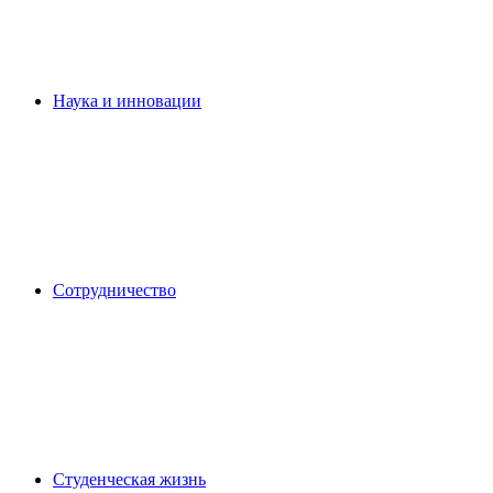
Наука и инновации
Сотрудничество
Студенческая жизнь