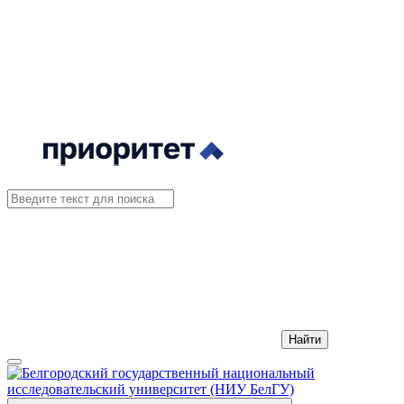
Найти