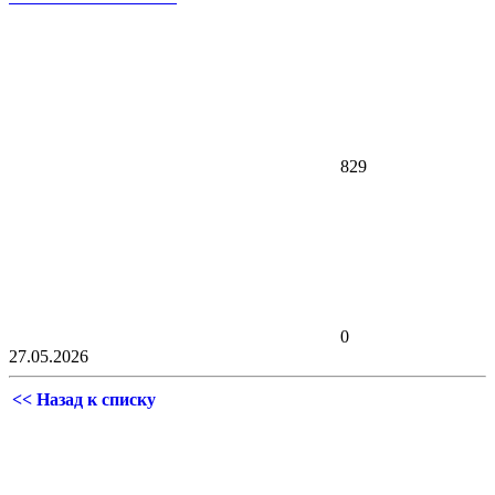
829
0
27.05.2026
<< Назад к списку