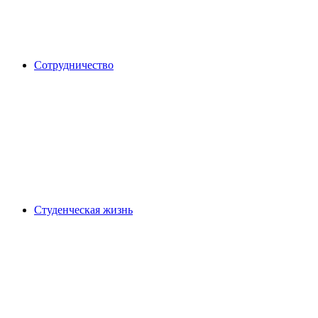
Сотрудничество
Студенческая жизнь