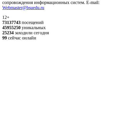
сопровождения информационных систем. E-mail:
Webmaster@bsuedu.ru
12+
73137743
посещений
45955250
уникальных
25234
заходили сегодня
99
сейчас онлайн