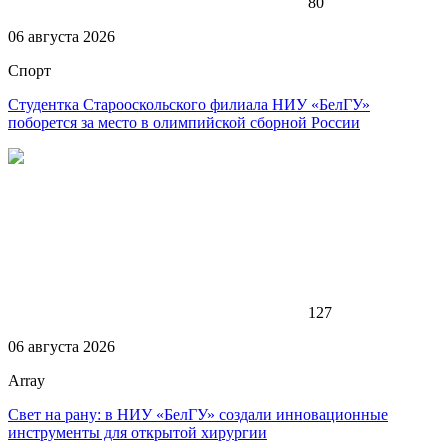
80
06 августа 2026
Спорт
Студентка Старооскольского филиала НИУ «БелГУ»
поборется за место в олимпийской сборной России
127
06 августа 2026
Array
Свет на рану: в НИУ «БелГУ» создали инновационные
инструменты для открытой хирургии