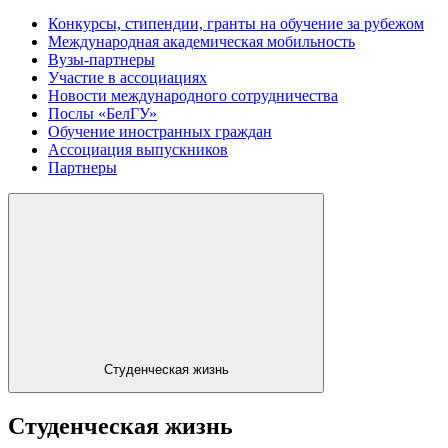
Конкурсы, стипендии, гранты на обучение за рубежом
Международная академическая мобильность
Вузы-партнеры
Участие в ассоциациях
Новости международного сотрудничества
Послы «БелГУ»
Обучение иностранных граждан
Ассоциация выпускников
Партнеры
Студенческая жизнь
Студенческая жизнь