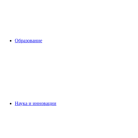
Образование
Наука и инновации