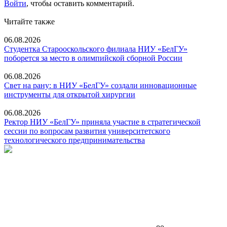
Войти
, чтобы оставить комментарий.
Читайте также
06.08.2026
Студентка Старооскольского филиала НИУ «БелГУ»
поборется за место в олимпийской сборной России
06.08.2026
Свет на рану: в НИУ «БелГУ» создали инновационные
инструменты для открытой хирургии
06.08.2026
Ректор НИУ «БелГУ» приняла участие в стратегической
сессии по вопросам развития университетского
технологического предпринимательства