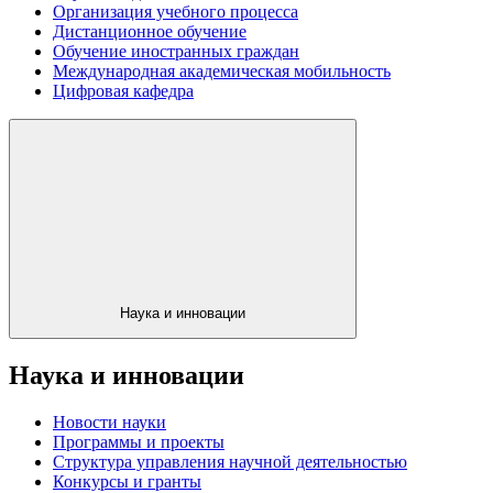
Организация учебного процесса
Дистанционное обучение
Обучение иностранных граждан
Международная академическая мобильность
Цифровая кафедра
Наука и инновации
Наука и инновации
Новости науки
Программы и проекты
Структура управления научной деятельностью
Конкурсы и гранты