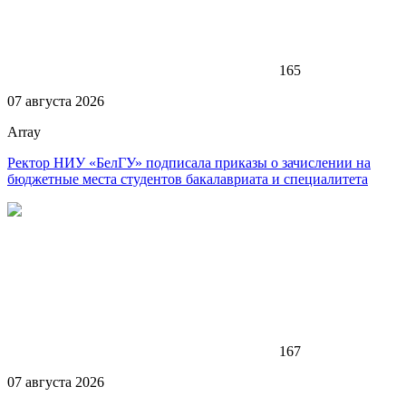
165
07 августа 2026
Array
Ректор НИУ «БелГУ» подписала приказы о зачислении на
бюджетные места студентов бакалавриата и специалитета
167
07 августа 2026