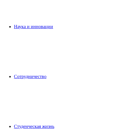
Наука и инновации
Сотрудничество
Студенческая жизнь