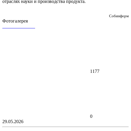
отраслях науки и производства продукта.
Собинформ
Фотогалерея
1177
0
29.05.2026