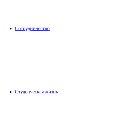
Сотрудничество
Студенческая жизнь