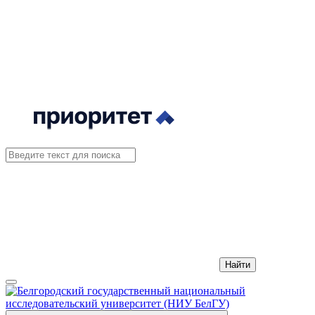
Найти