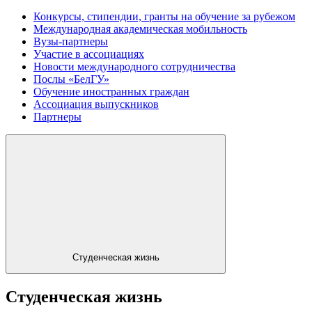
Конкурсы, стипендии, гранты на обучение за рубежом
Международная академическая мобильность
Вузы-партнеры
Участие в ассоциациях
Новости международного сотрудничества
Послы «БелГУ»
Обучение иностранных граждан
Ассоциация выпускников
Партнеры
Студенческая жизнь
Студенческая жизнь