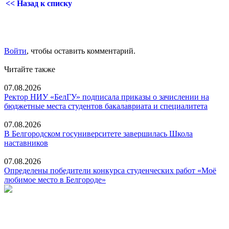
<< Назад к списку
Войти
, чтобы оставить комментарий.
Читайте также
07.08.2026
Ректор НИУ «БелГУ» подписала приказы о зачислении на
бюджетные места студентов бакалавриата и специалитета
07.08.2026
В Белгородском госуниверситете завершилась Школа
наставников
07.08.2026
Определены победители конкурса студенческих работ «Моё
любимое место в Белгороде»