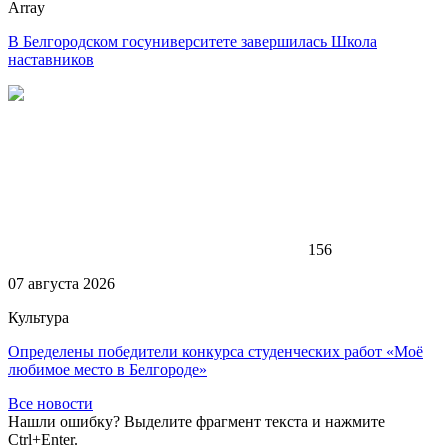
Array
В Белгородском госуниверситете завершилась Школа
наставников
156
07 августа 2026
Культура
Определены победители конкурса студенческих работ «Моё
любимое место в Белгороде»
Все новости
Нашли ошибку? Выделите фрагмент текста и нажмите
Ctrl+Enter.