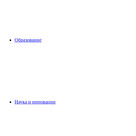
Образование
Наука и инновации