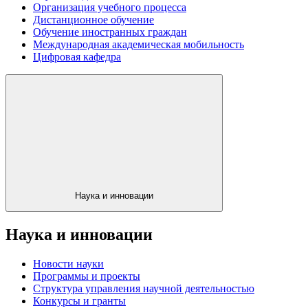
Организация учебного процесса
Дистанционное обучение
Обучение иностранных граждан
Международная академическая мобильность
Цифровая кафедра
Наука и инновации
Наука и инновации
Новости науки
Программы и проекты
Структура управления научной деятельностью
Конкурсы и гранты