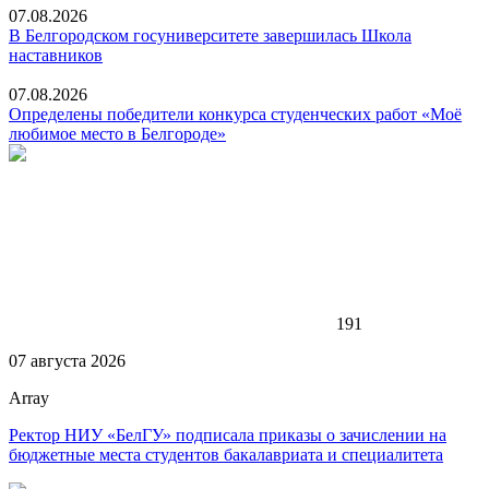
07.08.2026
В Белгородском госуниверситете завершилась Школа
наставников
07.08.2026
Определены победители конкурса студенческих работ «Моё
любимое место в Белгороде»
191
07 августа 2026
Array
Ректор НИУ «БелГУ» подписала приказы о зачислении на
бюджетные места студентов бакалавриата и специалитета