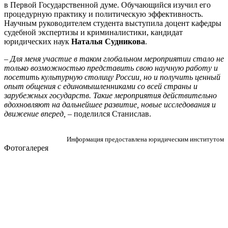
в Первой Государственной думе. Обучающийся изучил его
процедурную практику и политическую эффективность.
Научным руководителем студента выступила доцент кафедры
судебной экспертизы и криминалистики, кандидат
юридических наук
Наталья Судникова
.
– Для меня участие в таком глобальном мероприятии стало не
только возможностью представить свою научную работу и
посетить культурную столицу России, но и получить ценный
опыт общения с единомышленниками со всей страны и
зарубежных государств. Такие мероприятия действительно
вдохновляют на дальнейшее развитие, новые исследования и
движение вперед, –
поделился Станислав.
Информация предоставлена юридическим институтом
Фотогалерея