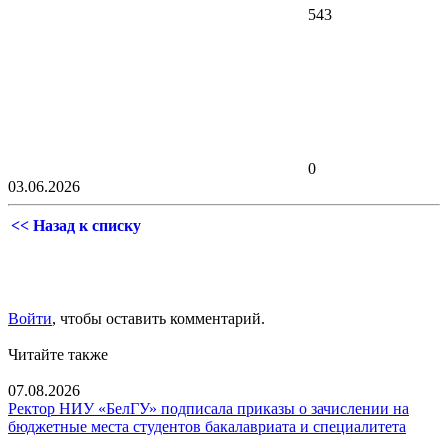
543
0
03.06.2026
<< Назад к списку
Войти
, чтобы оставить комментарий.
Читайте также
07.08.2026
Ректор НИУ «БелГУ» подписала приказы о зачислении на
бюджетные места студентов бакалавриата и специалитета