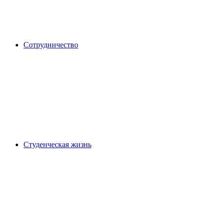
Сотрудничество
Студенческая жизнь