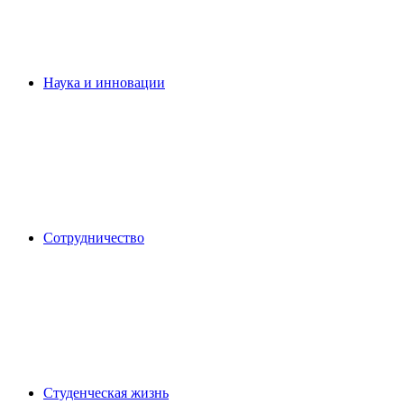
Наука и инновации
Сотрудничество
Студенческая жизнь