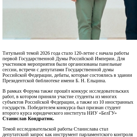
Титульной темой 2026 года стало 120-летие с начала работы
первой Государственной Думы Российской Империи. Для
участников мероприятия были организованы панельные
сессии, встречи с депутатами Государственной думы
Российской Федерации, дебаты, которые состоялись в здании
Президентской библиотеке имени Б. Н. Ельцина.
В рамках Форума также прошёл конкурс исследовательских
работ, в котором приняли участие студенты из многих
субъектов Российской Федерации, а также из 10 иностранных
государств. Победителем конкурса был признан студент
второго курса юридического института НИУ «БелГУ»
Станислав Кондратюк.
Темой исследовательской работы Станислава стал
депутатский запрос как инструмент парламентского контроля