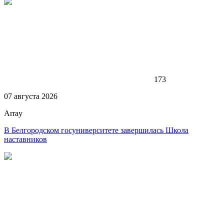
173
07 августа 2026
Array
В Белгородском госуниверситете завершилась Школа
наставников