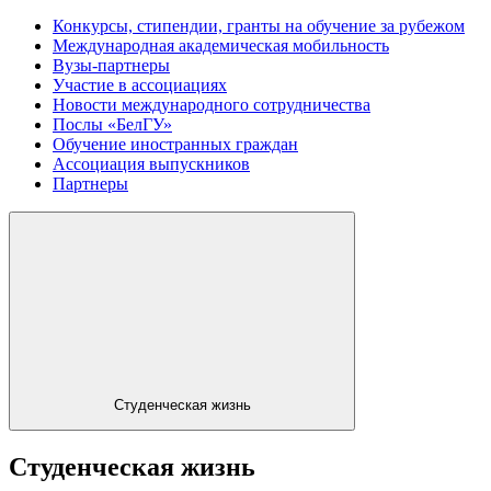
Конкурсы, стипендии, гранты на обучение за рубежом
Международная академическая мобильность
Вузы-партнеры
Участие в ассоциациях
Новости международного сотрудничества
Послы «БелГУ»
Обучение иностранных граждан
Ассоциация выпускников
Партнеры
Студенческая жизнь
Студенческая жизнь