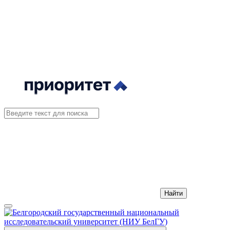
Найти