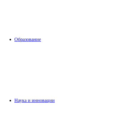
Образование
Наука и инновации