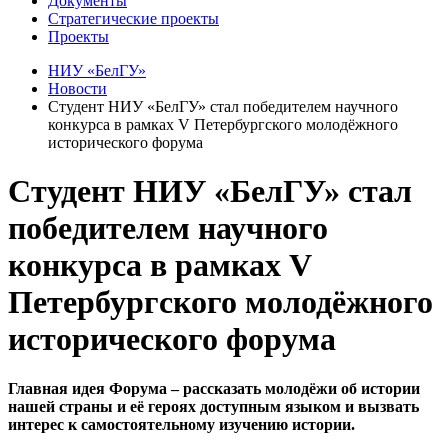
Документы
Стратегические проекты
Проекты
НИУ «БелГУ»
Новости
Студент НИУ «БелГУ» стал победителем научного
конкурса в рамках V Петербургского молодёжного
исторического форума
Студент НИУ «БелГУ» стал
победителем научного
конкурса в рамках V
Петербургского молодёжного
исторического форума
Главная идея Форума – рассказать молодёжи об истории
нашей страны и её героях доступным языком и вызвать
интерес к самостоятельному изучению истории.