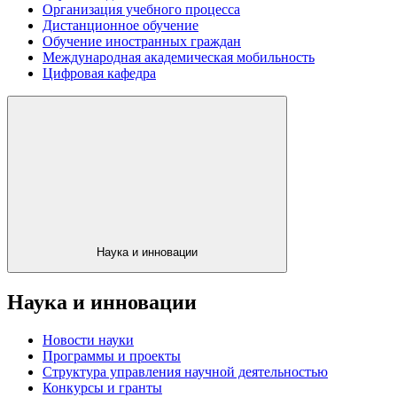
Организация учебного процесса
Дистанционное обучение
Обучение иностранных граждан
Международная академическая мобильность
Цифровая кафедра
Наука и инновации
Наука и инновации
Новости науки
Программы и проекты
Структура управления научной деятельностью
Конкурсы и гранты