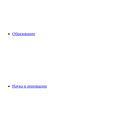
Образование
Наука и инновации