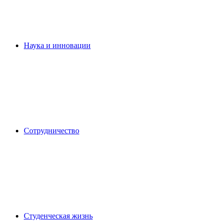
Наука и инновации
Сотрудничество
Студенческая жизнь