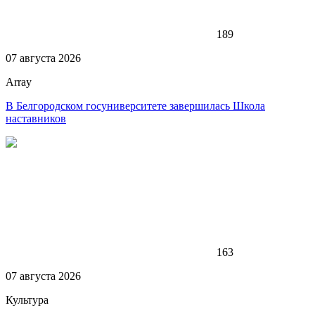
189
07 августа 2026
Array
В Белгородском госуниверситете завершилась Школа
наставников
163
07 августа 2026
Культура