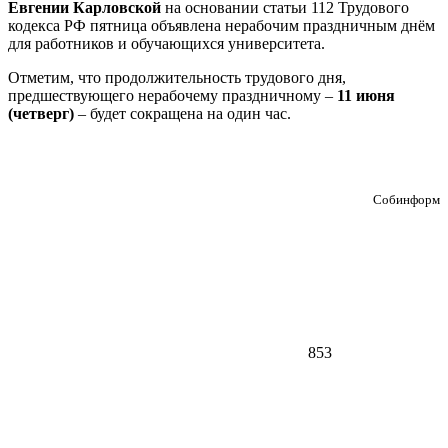
Евгении Карловской
на основании статьи 112 Трудового
кодекса РФ пятница объявлена нерабочим праздничным днём
для работников и обучающихся университета.
Отметим, что продолжительность трудового дня,
предшествующего нерабочему праздничному –
11 июня
(четверг)
– будет сокращена на один час.
Собинформ
853