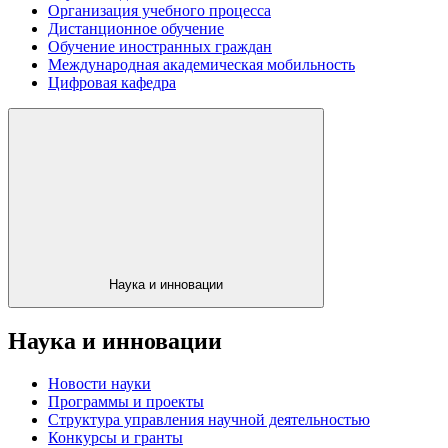
Организация учебного процесса
Дистанционное обучение
Обучение иностранных граждан
Международная академическая мобильность
Цифровая кафедра
Наука и инновации
Наука и инновации
Новости науки
Программы и проекты
Структура управления научной деятельностью
Конкурсы и гранты