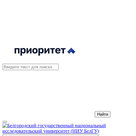
Найти