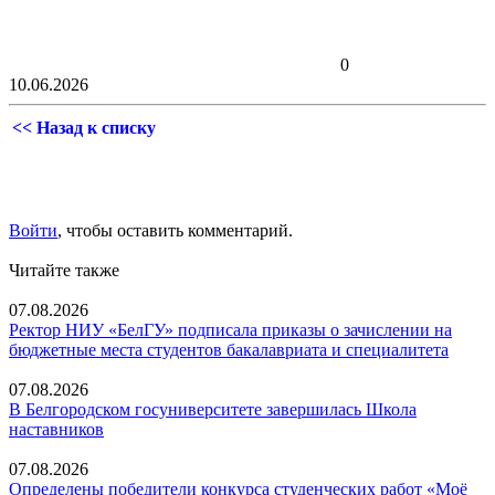
0
10.06.2026
<< Назад к списку
Войти
, чтобы оставить комментарий.
Читайте также
07.08.2026
Ректор НИУ «БелГУ» подписала приказы о зачислении на
бюджетные места студентов бакалавриата и специалитета
07.08.2026
В Белгородском госуниверситете завершилась Школа
наставников
07.08.2026
Определены победители конкурса студенческих работ «Моё