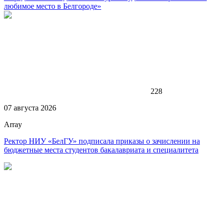
любимое место в Белгороде»
228
07 августа 2026
Array
Ректор НИУ «БелГУ» подписала приказы о зачислении на
бюджетные места студентов бакалавриата и специалитета