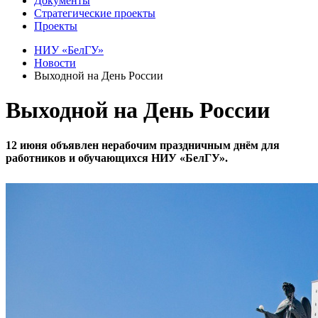
Документы
Стратегические проекты
Проекты
НИУ «БелГУ»
Новости
Выходной на День России
Выходной на День России
12 июня объявлен нерабочим праздничным днём для
работников и обучающихся НИУ «БелГУ».