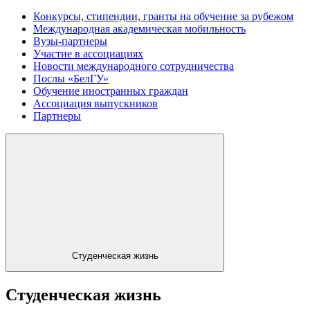
Конкурсы, стипендии, гранты на обучение за рубежом
Международная академическая мобильность
Вузы-партнеры
Участие в ассоциациях
Новости международного сотрудничества
Послы «БелГУ»
Обучение иностранных граждан
Ассоциация выпускников
Партнеры
Студенческая жизнь
Студенческая жизнь