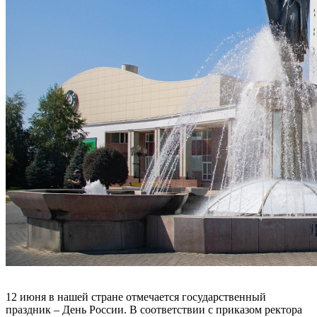
12 июня в нашей стране отмечается государственный
праздник – День России. В соответствии с приказом ректора