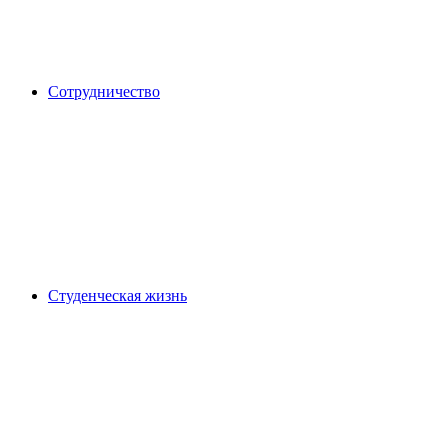
Сотрудничество
Студенческая жизнь