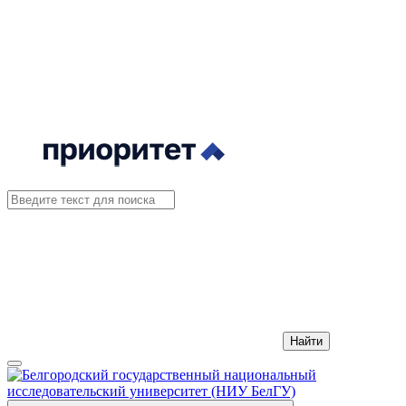
Найти