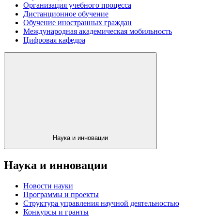
Организация учебного процесса
Дистанционное обучение
Обучение иностранных граждан
Международная академическая мобильность
Цифровая кафедра
Наука и инновации
Наука и инновации
Новости науки
Программы и проекты
Структура управления научной деятельностью
Конкурсы и гранты