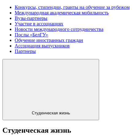
Конкурсы, стипендии, гранты на обучение за рубежом
Международная академическая мобильность
Вузы-партнеры
Участие в ассоциациях
Новости международного сотрудничества
Послы «БелГУ»
Обучение иностранных граждан
Ассоциация выпускников
Партнеры
Студенческая жизнь
Студенческая жизнь