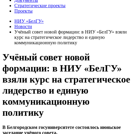
Документы
Стратегические проекты
Проекты
НИУ «БелГУ»
Новости
Учёный совет новой формации: в НИУ «БелГУ» взяли
курс на стратегическое лидерство и единую
коммуникационную политику
Учёный совет новой
формации: в НИУ «БелГУ»
взяли курс на стратегическое
лидерство и единую
коммуникационную
политику
В Белгородском госуниверситете состоялось июньское
заседание учёного совета.