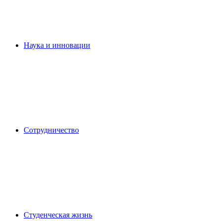
Наука и инновации
Сотрудничество
Студенческая жизнь