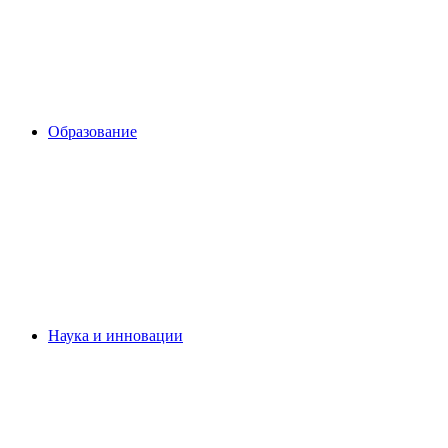
Образование
Наука и инновации