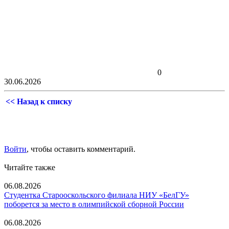
0
30.06.2026
<< Назад к списку
Войти
, чтобы оставить комментарий.
Читайте также
06.08.2026
Студентка Старооскольского филиала НИУ «БелГУ»
поборется за место в олимпийской сборной России
06.08.2026