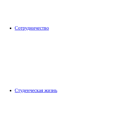
Сотрудничество
Студенческая жизнь