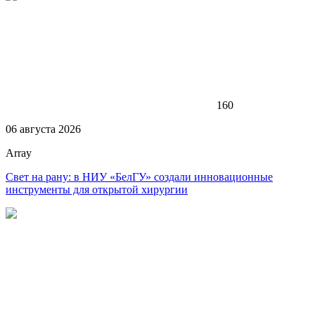
160
06 августа 2026
Array
Свет на рану: в НИУ «БелГУ» создали инновационные
инструменты для открытой хирургии