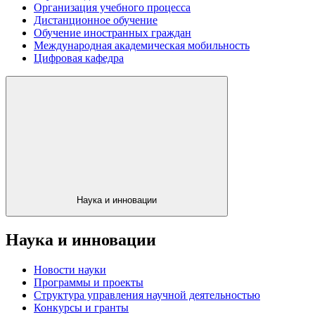
Организация учебного процесса
Дистанционное обучение
Обучение иностранных граждан
Международная академическая мобильность
Цифровая кафедра
Наука и инновации
Наука и инновации
Новости науки
Программы и проекты
Структура управления научной деятельностью
Конкурсы и гранты