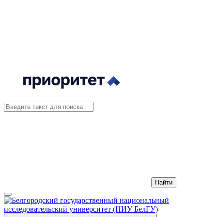
Найти