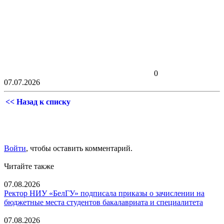
0
07.07.2026
<< Назад к списку
Войти
, чтобы оставить комментарий.
Читайте также
07.08.2026
Ректор НИУ «БелГУ» подписала приказы о зачислении на
бюджетные места студентов бакалавриата и специалитета
07.08.2026