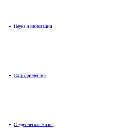
Наука и инновации
Сотрудничество
Студенческая жизнь