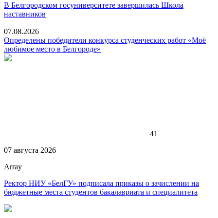
В Белгородском госуниверситете завершилась Школа
наставников
07.08.2026
Определены победители конкурса студенческих работ «Моё
любимое место в Белгороде»
41
07 августа 2026
Array
Ректор НИУ «БелГУ» подписала приказы о зачислении на
бюджетные места студентов бакалавриата и специалитета