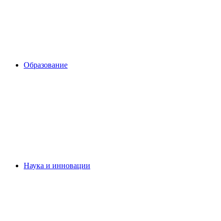
Образование
Наука и инновации