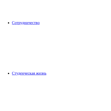
Сотрудничество
Студенческая жизнь