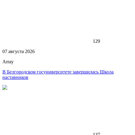
129
07 августа 2026
Array
В Белгородском госуниверситете завершилась Школа
наставников
137