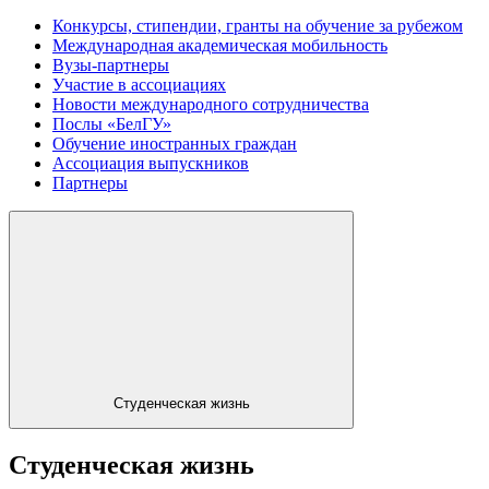
Конкурсы, стипендии, гранты на обучение за рубежом
Международная академическая мобильность
Вузы-партнеры
Участие в ассоциациях
Новости международного сотрудничества
Послы «БелГУ»
Обучение иностранных граждан
Ассоциация выпускников
Партнеры
Студенческая жизнь
Студенческая жизнь