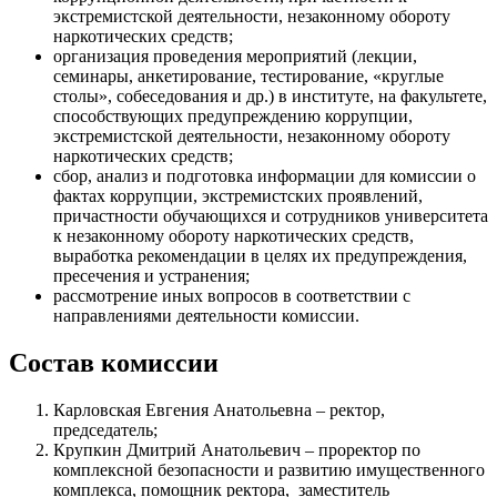
экстремистской деятельности, незаконному обороту
наркотических средств;
организация проведения мероприятий (лекции,
семинары, анкетирование, тестирование, «круглые
столы», собеседования и др.) в институте, на факультете,
способствующих предупреждению коррупции,
экстремистской деятельности, незаконному обороту
наркотических средств;
сбор, анализ и подготовка информации для комиссии о
фактах коррупции, экстремистских проявлений,
причастности обучающихся и сотрудников университета
к незаконному обороту наркотических средств,
выработка рекомендации в целях их предупреждения,
пресечения и устранения;
рассмотрение иных вопросов в соответствии с
направлениями деятельности комиссии.
Состав комиссии
Карловская Евгения Анатольевна – ректор,
председатель;
Крупкин Дмитрий Анатольевич – проректор по
комплексной безопасности и развитию имущественного
комплекса, помощник ректора, заместитель