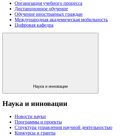
Организация учебного процесса
Дистанционное обучение
Обучение иностранных граждан
Международная академическая мобильность
Цифровая кафедра
Наука и инновации
Наука и инновации
Новости науки
Программы и проекты
Структура управления научной деятельностью
Конкурсы и гранты