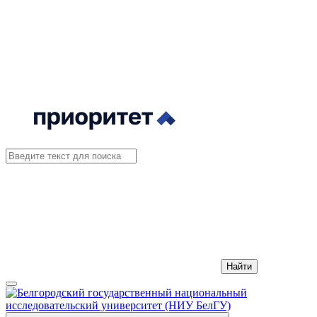
Найти