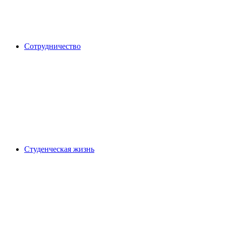
Сотрудничество
Студенческая жизнь