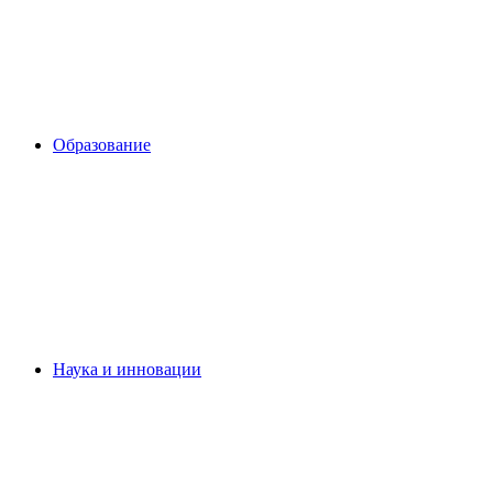
Образование
Наука и инновации