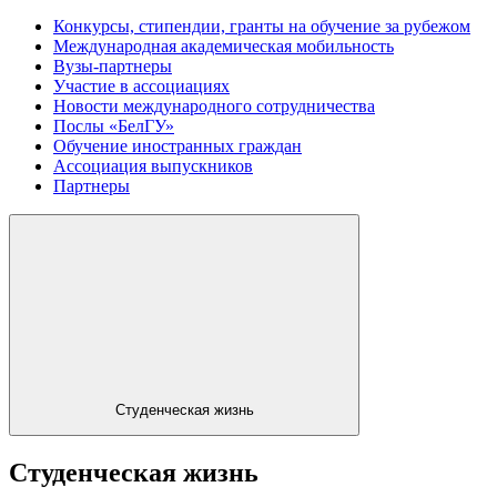
Конкурсы, стипендии, гранты на обучение за рубежом
Международная академическая мобильность
Вузы-партнеры
Участие в ассоциациях
Новости международного сотрудничества
Послы «БелГУ»
Обучение иностранных граждан
Ассоциация выпускников
Партнеры
Студенческая жизнь
Студенческая жизнь