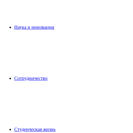
Наука и инновации
Сотрудничество
Студенческая жизнь