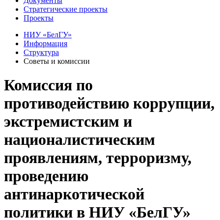
Документы
Стратегические проекты
Проекты
НИУ «БелГУ»
Информация
Структура
Советы и комиссии
Комиссия по
противодействию коррупции,
экстремистским и
националистическим
проявлениям, терроризму,
проведению
антинаркотической
политики в НИУ «БелГУ»