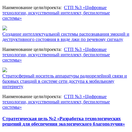
Наименование цели/проекта
:
СТП №3 «Цифровые
технологии, искусственный интеллект, беспилотные
системы»
Создание интеллектуальной системы распознавания эмоций и
деструктивного состояния в виде лжи по речевому сигналу
Наименование цели/проекта
:
СТП №3 «Цифровые
технологии, искусственный интеллект, беспилотные
системы»
Стратосферный носитель аппаратуры радиорелейной связи и
базовых станций в системе сети доступа к мобильному
интернету
Наименование цели/проекта
:
СТП №3 «Цифровые
технологии, искусственный интеллект, беспилотные
системы»
Стратегическая цель №2 «Разработка технологических
решений для обеспечения экологического благополучия»