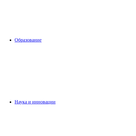
Образование
Наука и инновации