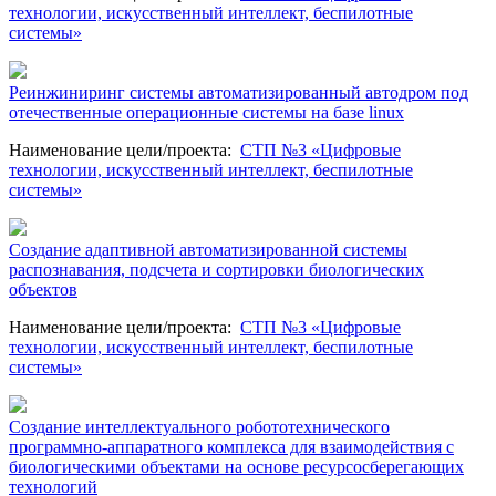
технологии, искусственный интеллект, беспилотные
системы»
Реинжиниринг системы автоматизированный автодром под
отечественные операционные системы на базе linux
Наименование цели/проекта
:
СТП №3 «Цифровые
технологии, искусственный интеллект, беспилотные
системы»
Создание адаптивной автоматизированной системы
распознавания, подсчета и сортировки биологических
объектов
Наименование цели/проекта
:
СТП №3 «Цифровые
технологии, искусственный интеллект, беспилотные
системы»
Создание интеллектуального робототехнического
программно-аппаратного комплекса для взаимодействия с
биологическими объектами на основе ресурсосберегающих
технологий