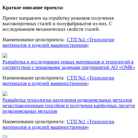
Краткое описание проекта:
Проект направлен на отработку режимов получения
высокопрочных сталей и полуфабрикатов из них. С
исследованием механических свойств сталей.
Наименование цели/проекта
:
СТП №1 «Технологии
материалов и изделий машиностроения»
Разработка и исследование новых материалов и технологий в
соответствии с решаемыми задачами предприятий АО «ОМК»
Наименование цели/проекта
:
СТП №1 «Технологии
материалов и изделий машиностроения»
Разработка технологии разделения редкоземельных металлов
неэкстракционным способом и получения карбидных лигатур
редкоземельных металлов
Наименование цели/проекта
:
СТП №1 «Технологии
материалов и изделий машиностроения»