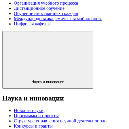
Организация учебного процесса
Дистанционное обучение
Обучение иностранных граждан
Международная академическая мобильность
Цифровая кафедра
Наука и инновации
Наука и инновации
Новости науки
Программы и проекты
Структура управления научной деятельностью
Конкурсы и гранты