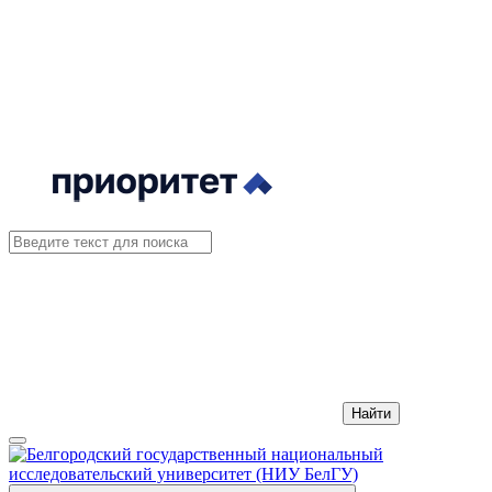
Найти