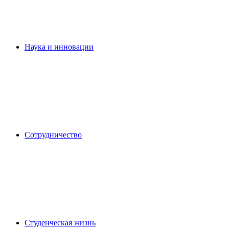
Наука и инновации
Сотрудничество
Студенческая жизнь