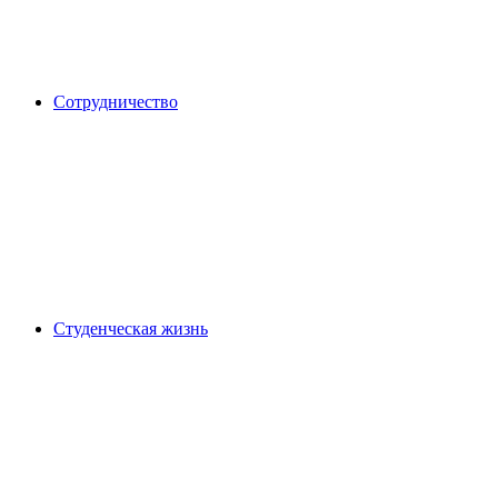
Сотрудничество
Студенческая жизнь