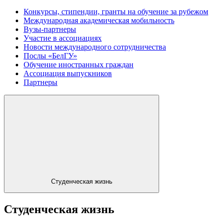
Конкурсы, стипендии, гранты на обучение за рубежом
Международная академическая мобильность
Вузы-партнеры
Участие в ассоциациях
Новости международного сотрудничества
Послы «БелГУ»
Обучение иностранных граждан
Ассоциация выпускников
Партнеры
Студенческая жизнь
Студенческая жизнь