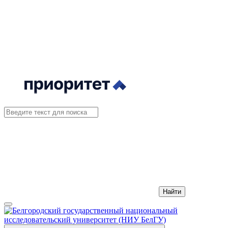
Найти