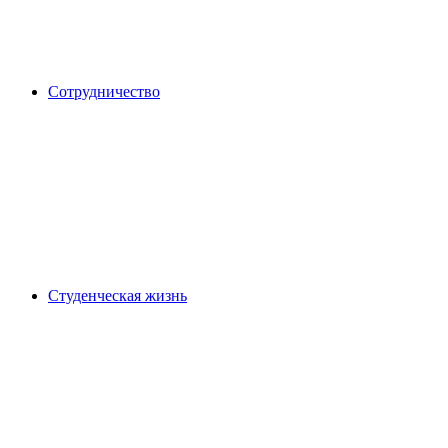
Сотрудничество
Студенческая жизнь