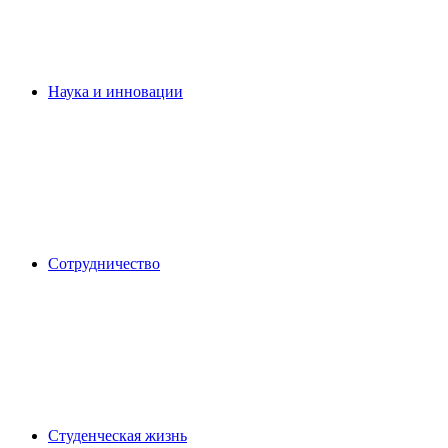
Наука и инновации
Сотрудничество
Студенческая жизнь