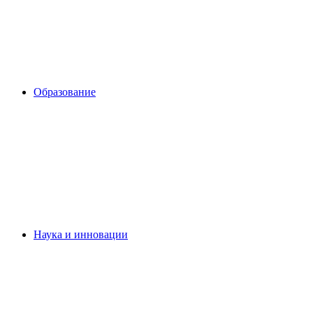
Образование
Наука и инновации