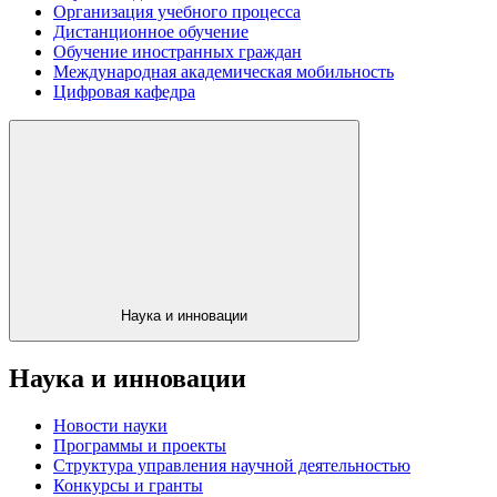
Организация учебного процесса
Дистанционное обучение
Обучение иностранных граждан
Международная академическая мобильность
Цифровая кафедра
Наука и инновации
Наука и инновации
Новости науки
Программы и проекты
Структура управления научной деятельностью
Конкурсы и гранты