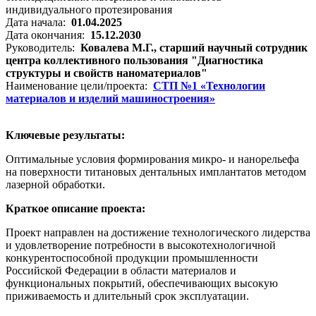
Дата начала:
01.04.2025
Дата окончания:
15.12.2030
Руководитель:
Ковалева М.Г., старший научный сотрудник
центра коллективного пользования "Диагностика
структуры и свойств наноматериалов"
Наименование цели/проекта:
СТП №1 «Технологии
материалов и изделий машиностроения»
Ключевые результаты:
Оптимальные условия формирования микро- и нанорельефа
на поверхности титановых дентальных имплантатов методом
лазерной обработки.
Краткое описание проекта:
Проект направлен на достижение технологического лидерства
и удовлетворение потребности в высокотехнологичной
конкурентоспособной продукции промышленности
Российской Федерации в области материалов и
функциональных покрытий, обеспечивающих высокую
приживаемость и длительный срок эксплуатации.