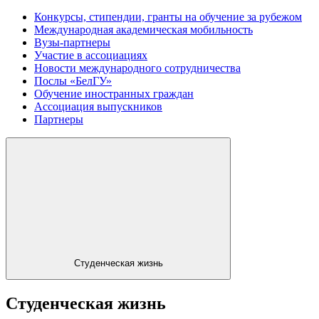
Конкурсы, стипендии, гранты на обучение за рубежом
Международная академическая мобильность
Вузы-партнеры
Участие в ассоциациях
Новости международного сотрудничества
Послы «БелГУ»
Обучение иностранных граждан
Ассоциация выпускников
Партнеры
Студенческая жизнь
Студенческая жизнь