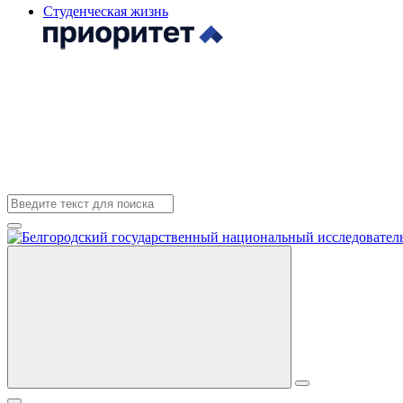
Студенческая жизнь