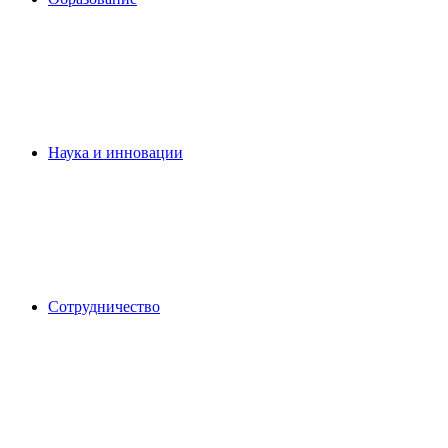
Наука и инновации
Сотрудничество