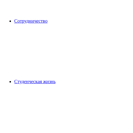
Сотрудничество
Студенческая жизнь