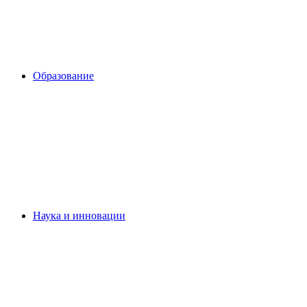
Образование
Наука и инновации