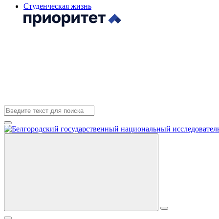
Студенческая жизнь