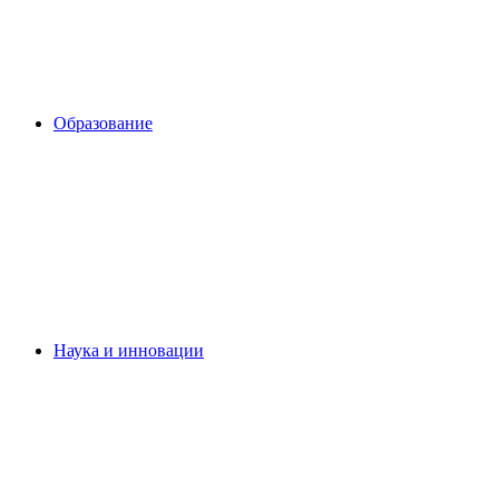
Образование
Наука и инновации