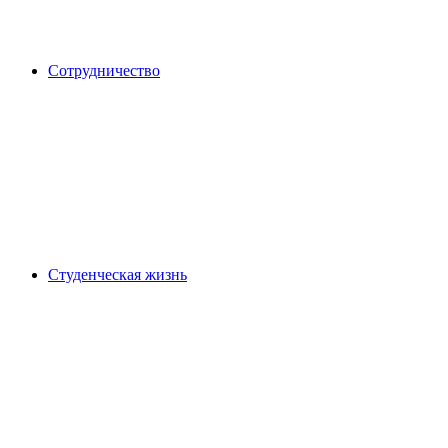
Сотрудничество
Студенческая жизнь