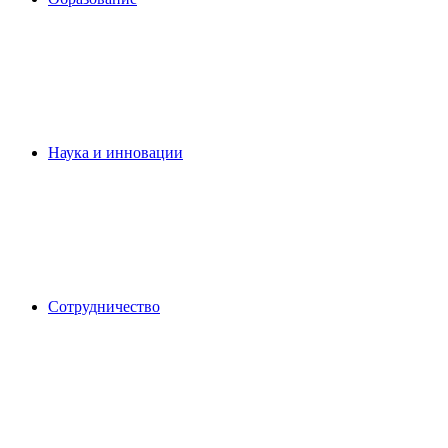
Наука и инновации
Сотрудничество