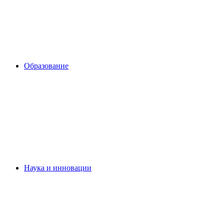
Образование
Наука и инновации