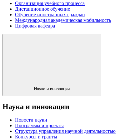
Организация учебного процесса
Дистанционное обучение
Обучение иностранных граждан
Международная академическая мобильность
Цифровая кафедра
Наука и инновации
Наука и инновации
Новости науки
Программы и проекты
Структура управления научной деятельностью
Конкурсы и гранты