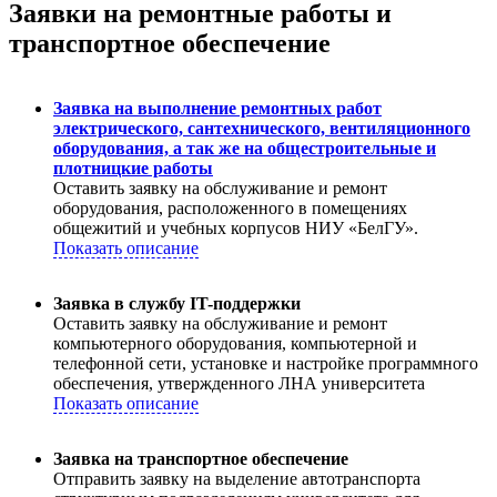
Заявки на ремонтные работы и
транспортное обеспечение
Заявка на выполнение ремонтных работ
электрического, сантехнического, вентиляционного
оборудования, а так же на общестроительные и
плотницкие работы
Оставить заявку на обслуживание и ремонт
оборудования, расположенного в помещениях
общежитий и учебных корпусов НИУ «БелГУ».
Показать описание
Заявка в службу IT-поддержки
Оставить заявку на обслуживание и ремонт
компьютерного оборудования, компьютерной и
телефонной сети, установке и настройке программного
обеспечения, утвержденного ЛНА университета
Показать описание
Заявка на транспортное обеспечение
Отправить заявку на выделение автотранспорта