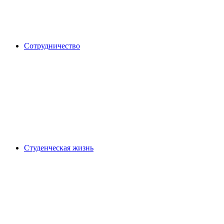
Сотрудничество
Студенческая жизнь