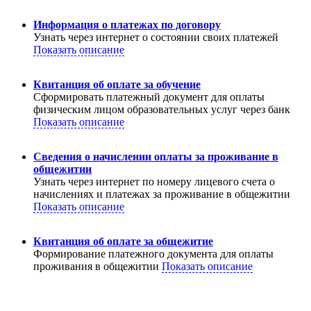
Информация о платежах по договору
Узнать через интернет о состоянии своих платежей
Показать описание
Квитанция об оплате за обучение
Сформировать платежный документ для оплаты
физическим лицом образовательных услуг через банк
Показать описание
Сведения о начислении оплаты за проживание в
общежитии
Узнать через интернет по номеру лицевого счета о
начислениях и платежах за проживание в общежитии
Показать описание
Квитанция об оплате за общежитие
Формирование платежного документа для оплаты
проживания в общежитии
Показать описание