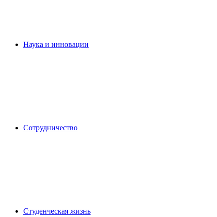
Наука и инновации
Сотрудничество
Студенческая жизнь