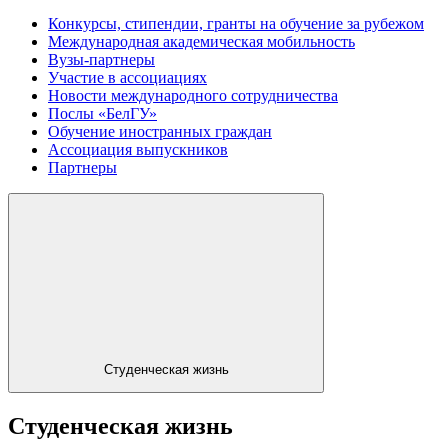
Конкурсы, стипендии, гранты на обучение за рубежом
Международная академическая мобильность
Вузы-партнеры
Участие в ассоциациях
Новости международного сотрудничества
Послы «БелГУ»
Обучение иностранных граждан
Ассоциация выпускников
Партнеры
Студенческая жизнь
Студенческая жизнь