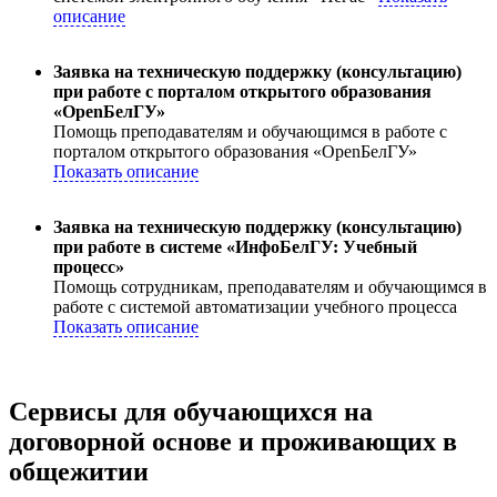
описание
Заявка на техническую поддержку (консультацию)
при работе с порталом открытого образования
«OpenБелГУ»
Помощь преподавателям и обучающимся в работе с
порталом открытого образования «OpenБелГУ»
Показать описание
Заявка на техническую поддержку (консультацию)
при работе в системе «ИнфоБелГУ: Учебный
процесс»
Помощь сотрудникам, преподавателям и обучающимся в
работе с системой автоматизации учебного процесса
Показать описание
Сервисы для обучающихся на
договорной основе и проживающих в
общежитии