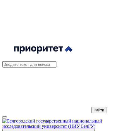
Найти