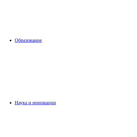
Образование
Наука и инновации