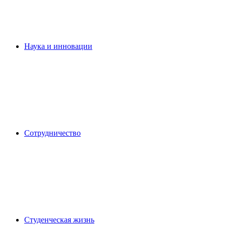
Наука и инновации
Сотрудничество
Студенческая жизнь