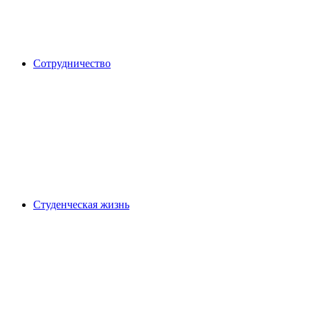
Сотрудничество
Студенческая жизнь