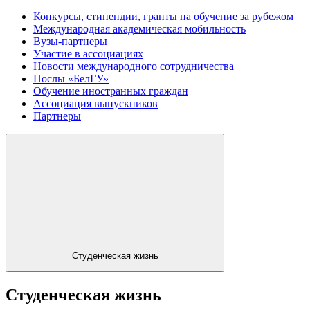
Конкурсы, стипендии, гранты на обучение за рубежом
Международная академическая мобильность
Вузы-партнеры
Участие в ассоциациях
Новости международного сотрудничества
Послы «БелГУ»
Обучение иностранных граждан
Ассоциация выпускников
Партнеры
Студенческая жизнь
Студенческая жизнь