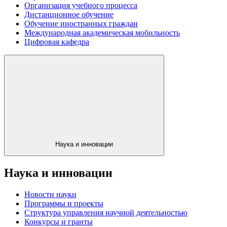
Организация учебного процесса
Дистанционное обучение
Обучение иностранных граждан
Международная академическая мобильность
Цифровая кафедра
Наука и инновации
Наука и инновации
Новости науки
Программы и проекты
Структура управления научной деятельностью
Конкурсы и гранты