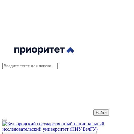
Найти