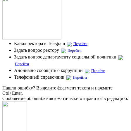
Канал ректора в Telegram
Перейти
Задать вопрос ректору
Перейти
Задать вопрос департаменту социальной политики
Перейти
Анонимно сообщить о коррупции
Перейти
Телефонный справочник
Перейти
Нашли ошибку? Выделите фрагмент текста и нажмите
Ctrl+Enter.
Сообщение об ошибке автоматически отправится в редакцию.