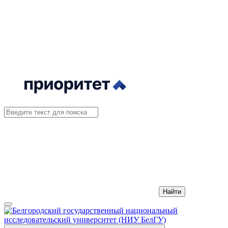
Найти