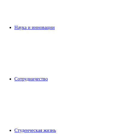
Наука и инновации
Сотрудничество
Студенческая жизнь