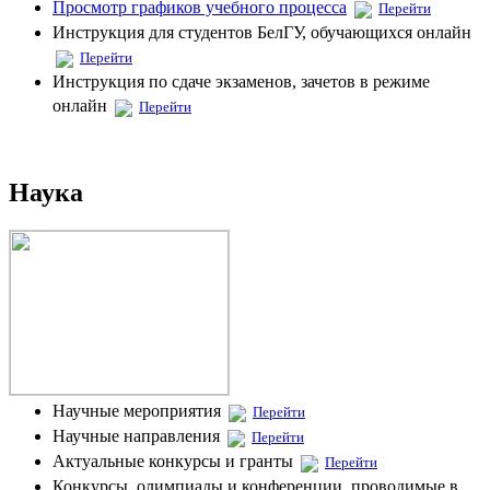
Просмотр графиков учебного процесса
Перейти
Инструкция для студентов БелГУ, обучающихся онлайн
Перейти
Инструкция по сдаче экзаменов, зачетов в режиме
онлайн
Перейти
Наука
Научные мероприятия
Перейти
Научные направления
Перейти
Актуальные конкурсы и гранты
Перейти
Конкурсы, олимпиады и конференции, проводимые в