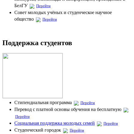
БелГУ
Перейти
Совет молодых учёных и студенческое научное
общество
Перейти
Поддержка студентов
Стипендиальная программа
Перейти
Перевод с платной основы обучения на бесплатную
Перейти
Социальная поддержка молодых семей
Перейти
Студенческий городок
Перейти