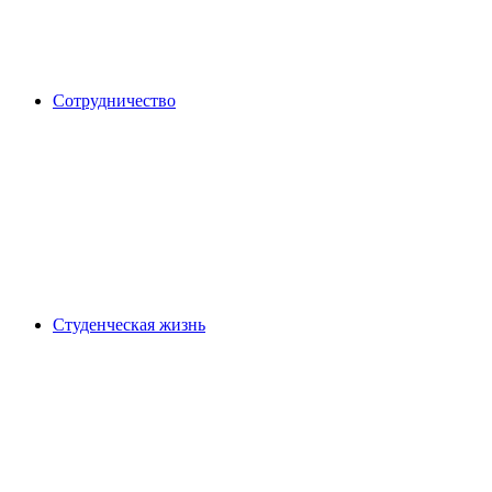
Сотрудничество
Студенческая жизнь