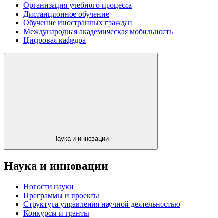
Организация учебного процесса
Дистанционное обучение
Обучение иностранных граждан
Международная академическая мобильность
Цифровая кафедра
Наука и инновации
Наука и инновации
Новости науки
Программы и проекты
Структура управления научной деятельностью
Конкурсы и гранты