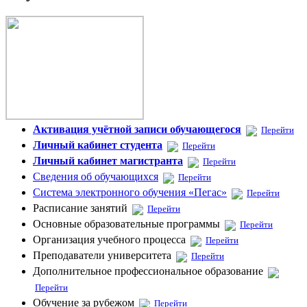
Активация учётной записи обучающегося
Перейти
Личный кабинет студента
Перейти
Личный кабинет магистранта
Перейти
Сведения об обучающихся
Перейти
Система электронного обучения «Пегас»
Перейти
Расписание занятий
Перейти
Основные образовательные программы
Перейти
Организация учебного процесса
Перейти
Преподаватели университета
Перейти
Дополнительное профессиональное образование
Перейти
Обучение за рубежом
Перейти