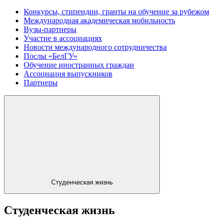
Конкурсы, стипендии, гранты на обучение за рубежом
Международная академическая мобильность
Вузы-партнеры
Участие в ассоциациях
Новости международного сотрудничества
Послы «БелГУ»
Обучение иностранных граждан
Ассоциация выпускников
Партнеры
Студенческая жизнь
Студенческая жизнь