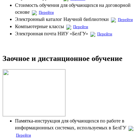
Стоимость обучения для обучающихся на договорной
основе
Перейти
Электронный каталог Научной библиотеки
Перейти
Компьютерные классы
Перейти
Электронная почта НИУ «БелГУ»
Перейти
Заочное и дистанционное обучение
Памятка-инструкция для обучающихся по работе в
информационных системах, используемых в БелГУ
Перейти