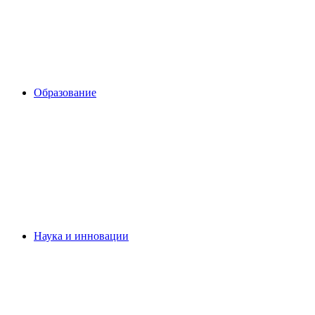
Образование
Наука и инновации