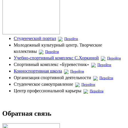
Студенческий портал
Перейти
Молодежный культурный центр. Творческие
коллективы
Перейти
Учебно-спортивный комплекс С.Хоркиной
Перейти
Спортивный комплекс «Буревестник»
Перейти
Конноспортивная школа
Перейти
Организация спортивной деятельности
Перейти
Студенческое самоуправление
Перейти
Центр профессиональной карьеры
Перейти
Обратная связь