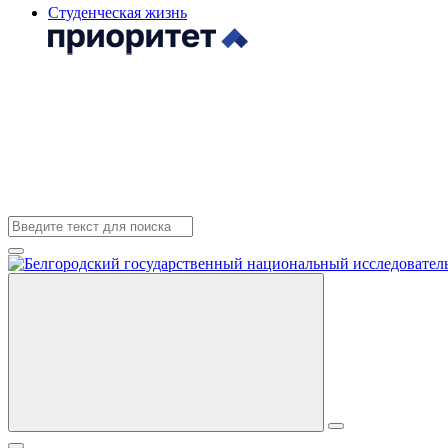
Студенческая жизнь