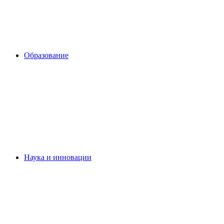
Образование
Наука и инновации