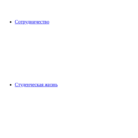
Сотрудничество
Студенческая жизнь