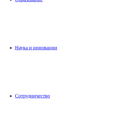
Наука и инновации
Сотрудничество