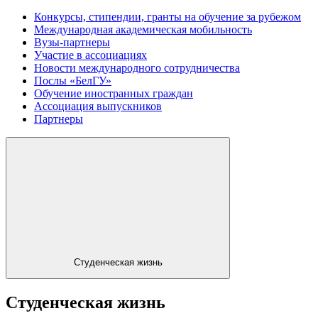
Конкурсы, стипендии, гранты на обучение за рубежом
Международная академическая мобильность
Вузы-партнеры
Участие в ассоциациях
Новости международного сотрудничества
Послы «БелГУ»
Обучение иностранных граждан
Ассоциация выпускников
Партнеры
Студенческая жизнь
Студенческая жизнь