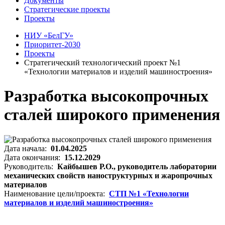
Документы
Стратегические проекты
Проекты
НИУ «БелГУ»
Приоритет-2030
Проекты
Стратегический технологический проект №1
«Технологии материалов и изделий машиностроения»
Разработка высокопрочных
сталей широкого применения
Дата начала:
01.04.2025
Дата окончания:
15.12.2029
Руководитель:
Кайбышев Р.О., руководитель лаборатории
механических свойств наноструктурных и жаропрочных
материалов
Наименование цели/проекта:
СТП №1 «Технологии
материалов и изделий машиностроения»