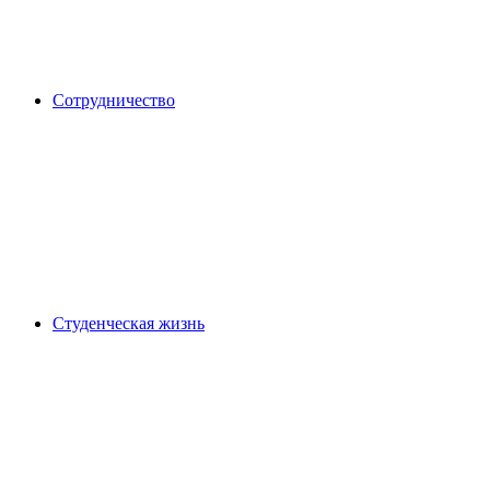
Сотрудничество
Студенческая жизнь