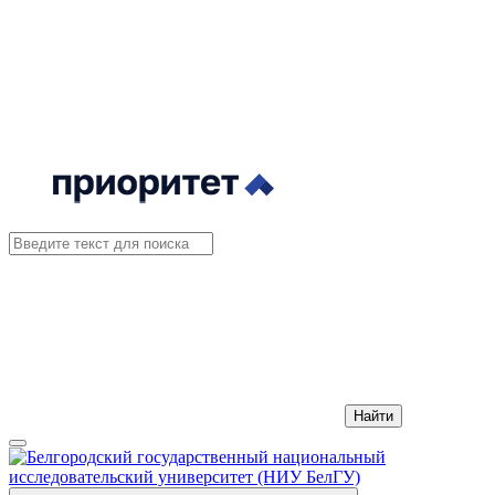
Найти