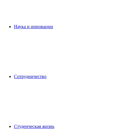
Наука и инновации
Сотрудничество
Студенческая жизнь