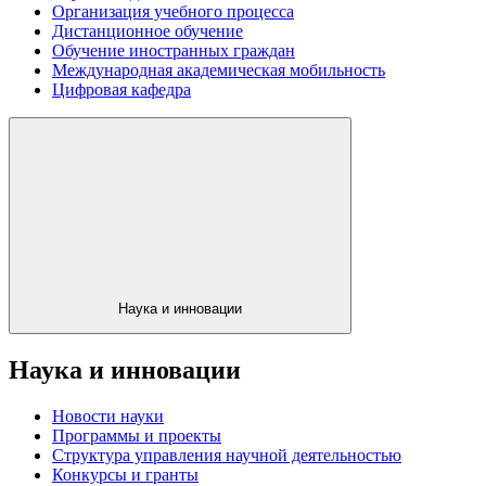
Организация учебного процесса
Дистанционное обучение
Обучение иностранных граждан
Международная академическая мобильность
Цифровая кафедра
Наука и инновации
Наука и инновации
Новости науки
Программы и проекты
Структура управления научной деятельностью
Конкурсы и гранты