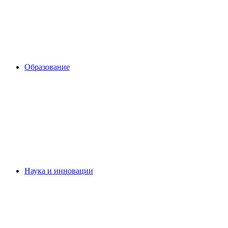
Образование
Наука и инновации