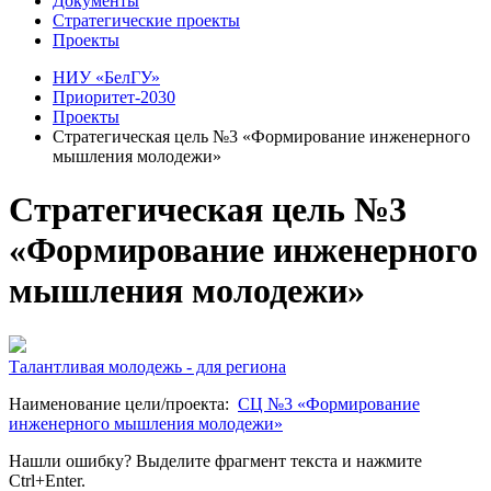
Документы
Стратегические проекты
Проекты
НИУ «БелГУ»
Приоритет-2030
Проекты
Стратегическая цель №3 «Формирование инженерного
мышления молодежи»
Стратегическая цель №3
«Формирование инженерного
мышления молодежи»
Талантливая молодежь - для региона
Наименование цели/проекта
:
СЦ №3 «Формирование
инженерного мышления молодежи»
Нашли ошибку? Выделите фрагмент текста и нажмите
Ctrl+Enter.