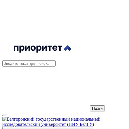
Найти