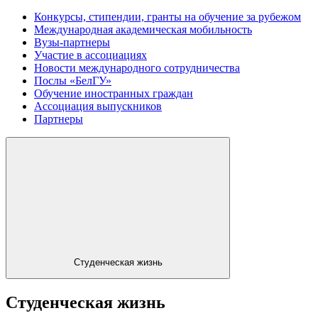
Конкурсы, стипендии, гранты на обучение за рубежом
Международная академическая мобильность
Вузы-партнеры
Участие в ассоциациях
Новости международного сотрудничества
Послы «БелГУ»
Обучение иностранных граждан
Ассоциация выпускников
Партнеры
Студенческая жизнь
Студенческая жизнь