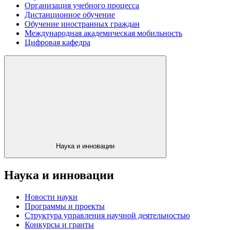
Организация учебного процесса
Дистанционное обучение
Обучение иностранных граждан
Международная академическая мобильность
Цифровая кафедра
Наука и инновации
Наука и инновации
Новости науки
Программы и проекты
Структура управления научной деятельностью
Конкурсы и гранты