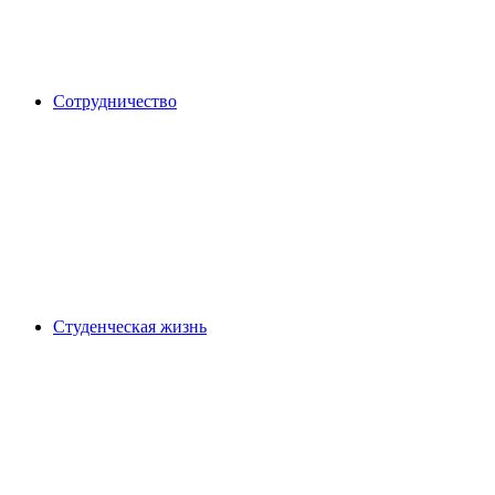
Сотрудничество
Студенческая жизнь