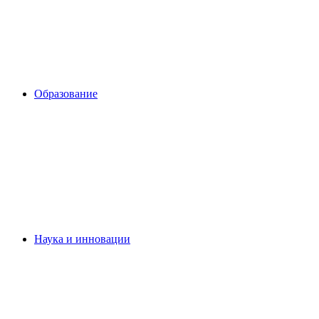
Образование
Наука и инновации