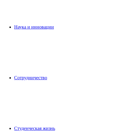
Наука и инновации
Сотрудничество
Студенческая жизнь