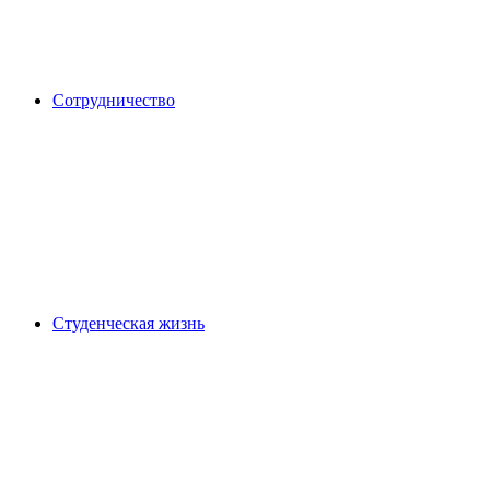
Сотрудничество
Студенческая жизнь