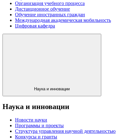
Организация учебного процесса
Дистанционное обучение
Обучение иностранных граждан
Международная академическая мобильность
Цифровая кафедра
Наука и инновации
Наука и инновации
Новости науки
Программы и проекты
Структура управления научной деятельностью
Конкурсы и гранты