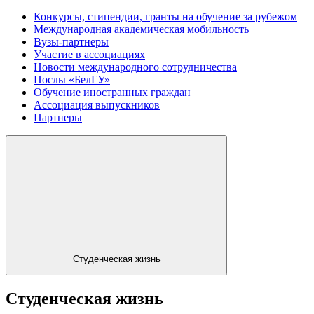
Конкурсы, стипендии, гранты на обучение за рубежом
Международная академическая мобильность
Вузы-партнеры
Участие в ассоциациях
Новости международного сотрудничества
Послы «БелГУ»
Обучение иностранных граждан
Ассоциация выпускников
Партнеры
Студенческая жизнь
Студенческая жизнь