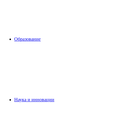
Образование
Наука и инновации