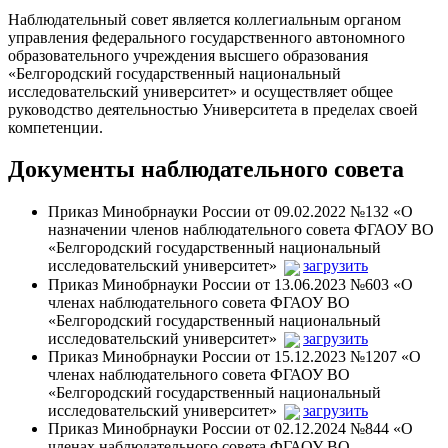
Наблюдательный совет является коллегиальным органом
управления федерального государственного автономного
образовательного учреждения высшего образования
«Белгородский государственный национальный
исследовательский университет» и осуществляет общее
руководство деятельностью Университета в пределах своей
компетенции.
Документы наблюдательного совета
Приказ Минобрнауки России от 09.02.2022 №132 «О
назначении членов наблюдательного совета ФГАОУ ВО
«Белгородский государственный национальный
исследовательский университет»
загрузить
Приказ Минобрнауки России от 13.06.2023 №603 «О
членах наблюдательного совета ФГАОУ ВО
«Белгородский государственный национальный
исследовательский университет»
загрузить
Приказ Минобрнауки России от 15.12.2023 №1207 «О
членах наблюдательного совета ФГАОУ ВО
«Белгородский государственный национальный
исследовательский университет»
загрузить
Приказ Минобрнауки России от 02.12.2024 №844 «О
членах наблюдательного совета ФГАОУ ВО