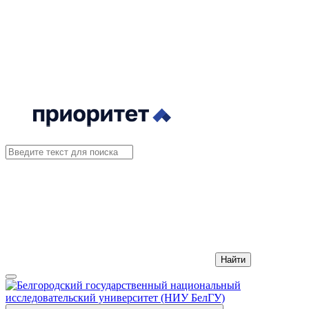
Найти