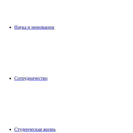
Наука и инновации
Сотрудничество
Студенческая жизнь