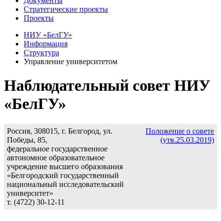
Документы
Стратегические проекты
Проекты
НИУ «БелГУ»
Информация
Структура
Управление университетом
Наблюдательный совет НИУ
«БелГУ»
Россия, 308015, г. Белгород, ул.
Положение о совете
Победы, 85,
(утв.25.03.2019)
федеральное государственное
автономное образовательное
учреждение высшего образования
«Белгородский государственный
национальный исследовательский
университет»
т. (4722) 30-12-11