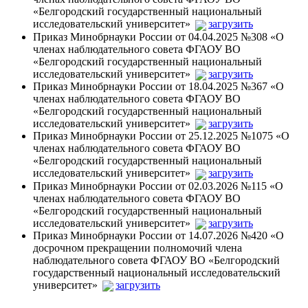
«Белгородский государственный национальный
исследовательский университет»
загрузить
Приказ Минобрнауки России от 04.04.2025 №308 «О
членах наблюдательного совета ФГАОУ ВО
«Белгородский государственный национальный
исследовательский университет»
загрузить
Приказ Минобрнауки России от 18.04.2025 №367 «О
членах наблюдательного совета ФГАОУ ВО
«Белгородский государственный национальный
исследовательский университет»
загрузить
Приказ Минобрнауки России от 25.12.2025 №1075 «О
членах наблюдательного совета ФГАОУ ВО
«Белгородский государственный национальный
исследовательский университет»
загрузить
Приказ Минобрнауки России от 02.03.2026 №115 «О
членах наблюдательного совета ФГАОУ ВО
«Белгородский государственный национальный
исследовательский университет»
загрузить
Приказ Минобрнауки России от 14.07.2026 №420 «О
досрочном прекращении полномочий члена
наблюдательного совета ФГАОУ ВО «Белгородский
государственный национальный исследовательский
университет»
загрузить