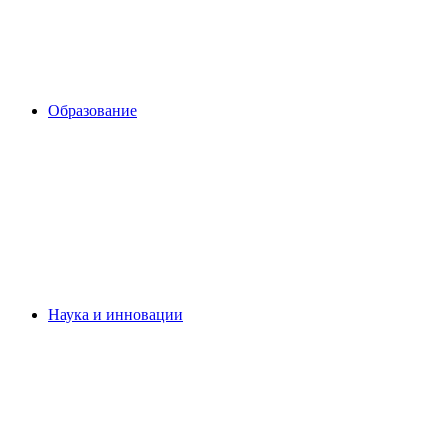
Образование
Наука и инновации