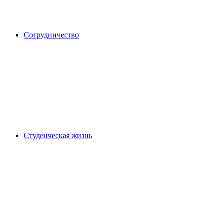
Сотрудничество
Студенческая жизнь