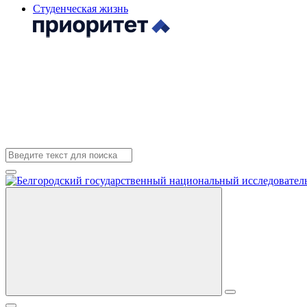
Студенческая жизнь