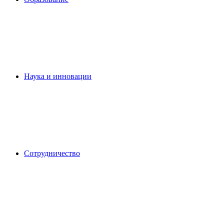
Наука и инновации
Сотрудничество