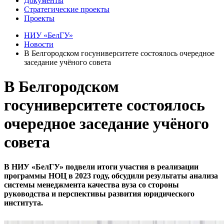
Документы
Стратегические проекты
Проекты
НИУ «БелГУ»
Новости
В Белгородском госуниверситете состоялось очередное
заседание учёного совета
В Белгородском
госуниверситете состоялось
очередное заседание учёного
совета
В НИУ «БелГУ» подвели итоги участия в реализации
программы НОЦ в 2023 году, обсудили результаты анализа
системы менеджмента качества вуза со стороны
руководства и перспективы развития юридического
института.