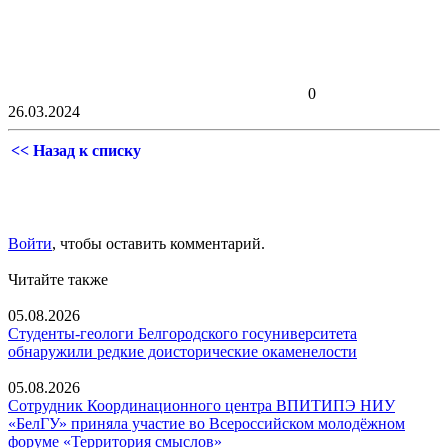
0
26.03.2024
<< Назад к списку
Войти
, чтобы оставить комментарий.
Читайте также
05.08.2026
Студенты-геологи Белгородского госуниверситета
обнаружили редкие доисторические окаменелости
05.08.2026
Сотрудник Координационного центра ВПИТИПЭ НИУ
«БелГУ» приняла участие во Всероссийском молодёжном
форуме «Территория смыслов»