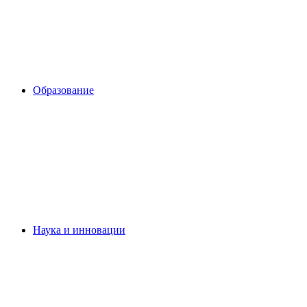
Образование
Наука и инновации