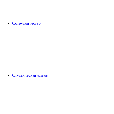
Сотрудничество
Студенческая жизнь