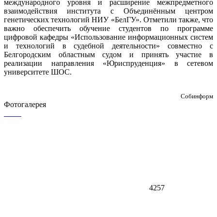
международного уровня и расширение межпредметного
взаимодействия института с Объединённым центром
генетических технологий НИУ «БелГУ». Отметили также, что
важно обеспечить обучение студентов по программе
цифровой кафедры «Использование информационных систем
и технологий в судебной деятельности» совместно с
Белгородским областным судом и принять участие в
реализации направления «Юриспруденция» в сетевом
университете ШОС.
Собинформ
Фотогалерея
4257