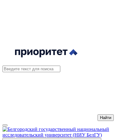
Найти