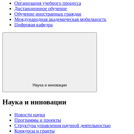
Организация учебного процесса
Дистанционное обучение
Обучение иностранных граждан
Международная академическая мобильность
Цифровая кафедра
Наука и инновации
Наука и инновации
Новости науки
Программы и проекты
Структура управления научной деятельностью
Конкурсы и гранты