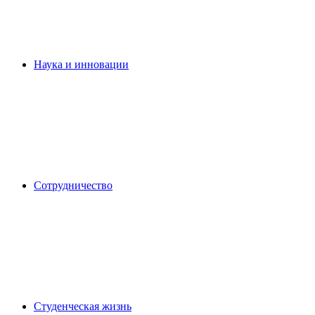
Наука и инновации
Сотрудничество
Студенческая жизнь