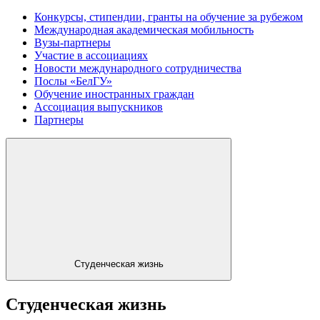
Конкурсы, стипендии, гранты на обучение за рубежом
Международная академическая мобильность
Вузы-партнеры
Участие в ассоциациях
Новости международного сотрудничества
Послы «БелГУ»
Обучение иностранных граждан
Ассоциация выпускников
Партнеры
Студенческая жизнь
Студенческая жизнь