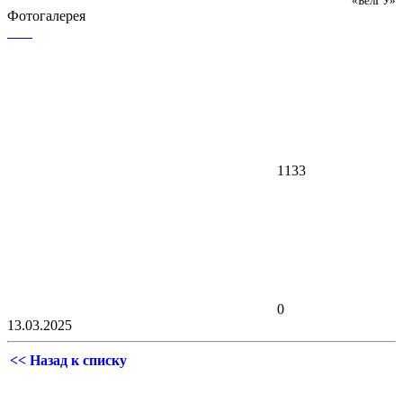
«БелГУ»
Фотогалерея
1133
0
13.03.2025
<< Назад к списку