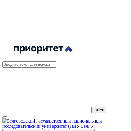
Найти