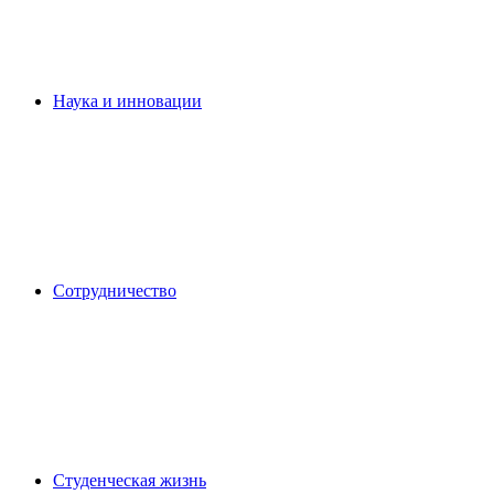
Наука и инновации
Сотрудничество
Студенческая жизнь