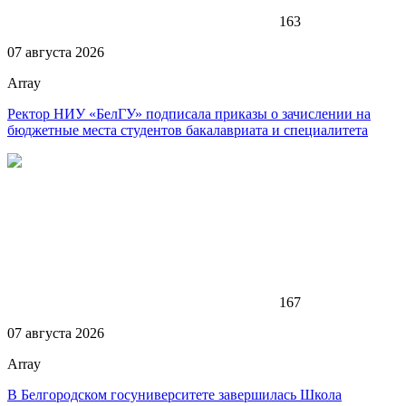
163
07 августа 2026
Array
Ректор НИУ «БелГУ» подписала приказы о зачислении на
бюджетные места студентов бакалавриата и специалитета
167
07 августа 2026
Array
В Белгородском госуниверситете завершилась Школа