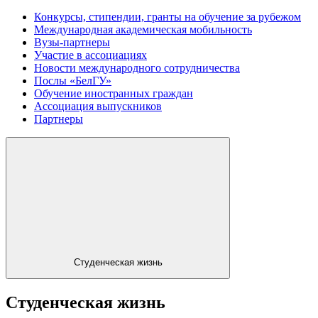
Конкурсы, стипендии, гранты на обучение за рубежом
Международная академическая мобильность
Вузы-партнеры
Участие в ассоциациях
Новости международного сотрудничества
Послы «БелГУ»
Обучение иностранных граждан
Ассоциация выпускников
Партнеры
Студенческая жизнь
Студенческая жизнь