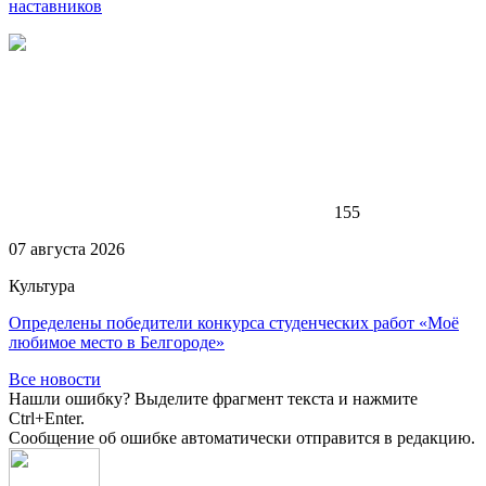
наставников
155
07 августа 2026
Культура
Определены победители конкурса студенческих работ «Моё
любимое место в Белгороде»
Все новости
Нашли ошибку? Выделите фрагмент текста и нажмите
Ctrl+Enter.
Сообщение об ошибке автоматически отправится в редакцию.