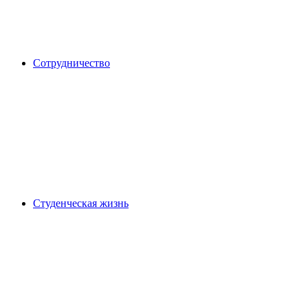
Сотрудничество
Студенческая жизнь