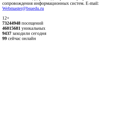
сопровождения информационных систем. E-mail:
Webmaster@bsuedu.ru
12+
73244948
посещений
46015681
уникальных
9437
заходили сегодня
99
сейчас онлайн