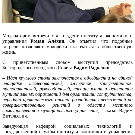
Модератором встречи стал студент института экономики и
управления
Роман Алёхин
. Он отметил, что подобные
встречи позволяют молодёжи включаться в общественную
жизнь.
С приветственным словом выступил председатель
Белгородского городского Совета
Вадим Радченко
.
– Идея круглого стола заключается в объединении на единой
площадке исследователей, экспертов, консультантов,
преподавателей, руководителей, специалистов и депутатов
муниципальных образований для организации сотрудничества,
передачи практического опыта, разработки предложений по
совершенствованию решений в области местного
самоуправления и муниципального управления, –
сказал Вадим
Витальевич.
Заведующая кафедрой социальных технологий и
государственной службы института экономики и управления