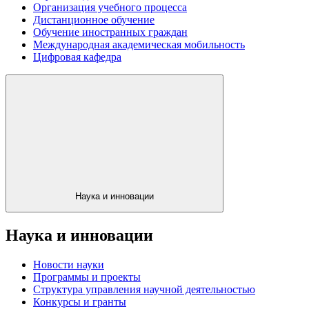
Организация учебного процесса
Дистанционное обучение
Обучение иностранных граждан
Международная академическая мобильность
Цифровая кафедра
Наука и инновации
Наука и инновации
Новости науки
Программы и проекты
Структура управления научной деятельностью
Конкурсы и гранты