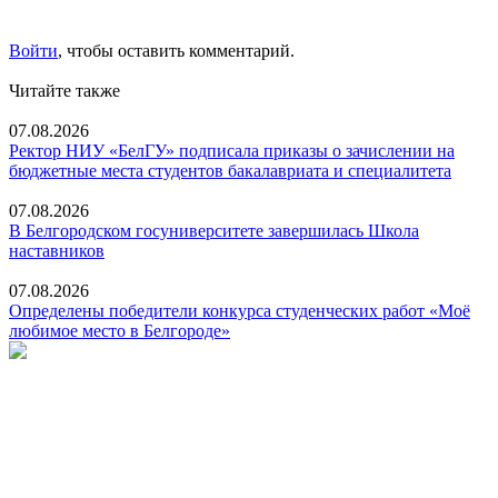
Войти
, чтобы оставить комментарий.
Читайте также
07.08.2026
Ректор НИУ «БелГУ» подписала приказы о зачислении на
бюджетные места студентов бакалавриата и специалитета
07.08.2026
В Белгородском госуниверситете завершилась Школа
наставников
07.08.2026
Определены победители конкурса студенческих работ «Моё
любимое место в Белгороде»