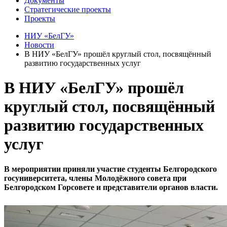
Документы
Стратегические проекты
Проекты
НИУ «БелГУ»
Новости
В НИУ «БелГУ» прошёл круглый стол, посвящённый
развитию государственных услуг
В НИУ «БелГУ» прошёл
круглый стол, посвящённый
развитию государственных
услуг
В мероприятии приняли участие студенты Белгородского
госуниверситета, члены Молодёжного совета при
Белгородском Горсовете и представители органов власти.