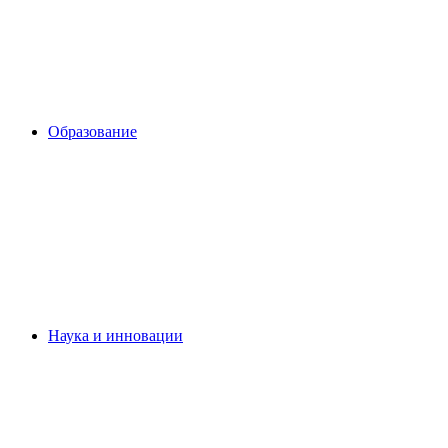
Образование
Наука и инновации