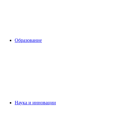
Образование
Наука и инновации