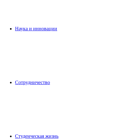
Наука и инновации
Сотрудничество
Студенческая жизнь