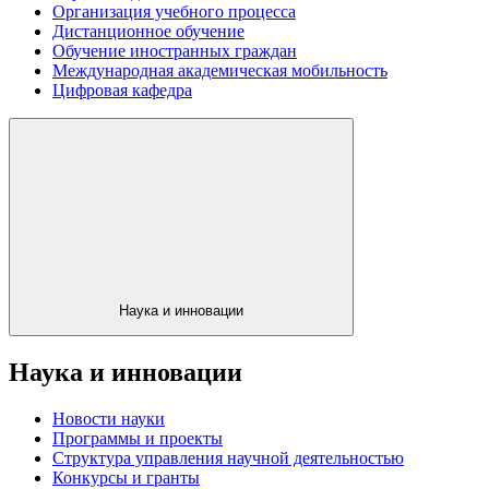
Организация учебного процесса
Дистанционное обучение
Обучение иностранных граждан
Международная академическая мобильность
Цифровая кафедра
Наука и инновации
Наука и инновации
Новости науки
Программы и проекты
Структура управления научной деятельностью
Конкурсы и гранты