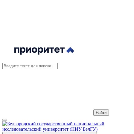
Найти