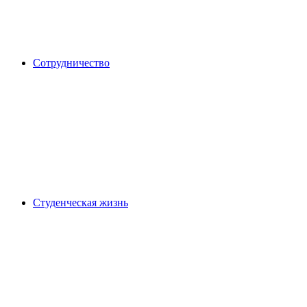
Сотрудничество
Студенческая жизнь