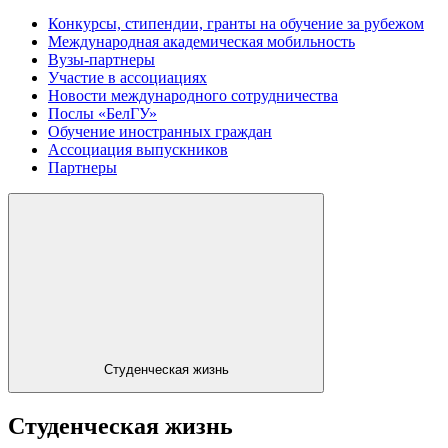
Конкурсы, стипендии, гранты на обучение за рубежом
Международная академическая мобильность
Вузы-партнеры
Участие в ассоциациях
Новости международного сотрудничества
Послы «БелГУ»
Обучение иностранных граждан
Ассоциация выпускников
Партнеры
Студенческая жизнь
Студенческая жизнь