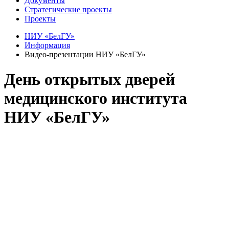
Документы
Стратегические проекты
Проекты
НИУ «БелГУ»
Информация
Видео-презентации НИУ «БелГУ»
День открытых дверей
медицинского института
НИУ «БелГУ»