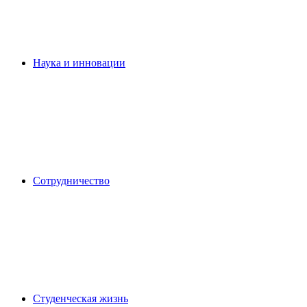
Наука и инновации
Сотрудничество
Студенческая жизнь