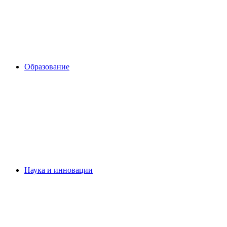
Образование
Наука и инновации