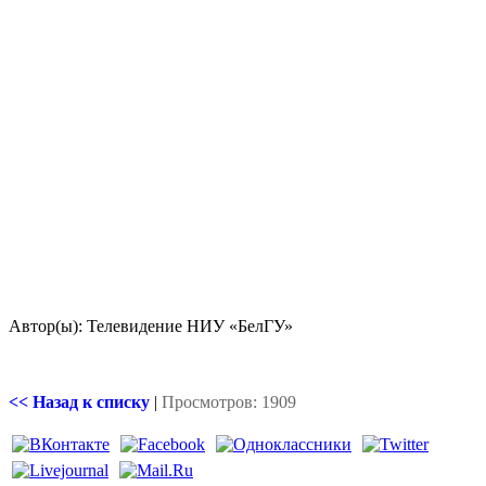
Автор(ы): Телевидение НИУ «БелГУ»
<< Назад к списку
|
Просмотров: 1909