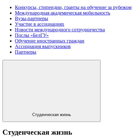
Конкурсы, стипендии, гранты на обучение за рубежом
Международная академическая мобильность
Вузы-партнеры
Участие в ассоциациях
Новости международного сотрудничества
Послы «БелГУ»
Обучение иностранных граждан
Ассоциация выпускников
Партнеры
Студенческая жизнь
Студенческая жизнь