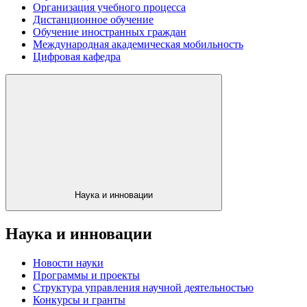
Организация учебного процесса
Дистанционное обучение
Обучение иностранных граждан
Международная академическая мобильность
Цифровая кафедра
Наука и инновации
Наука и инновации
Новости науки
Программы и проекты
Структура управления научной деятельностью
Конкурсы и гранты