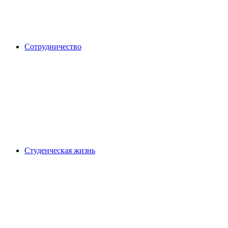
Сотрудничество
Студенческая жизнь