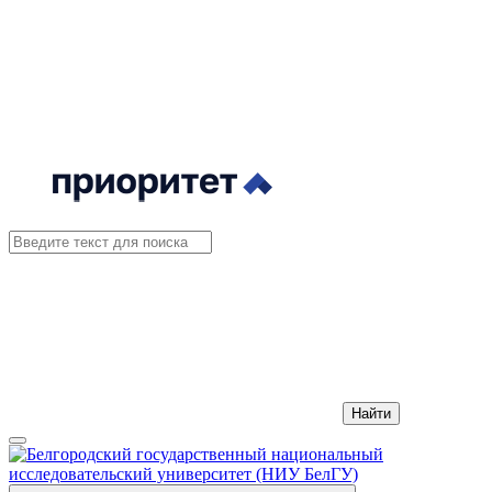
Найти