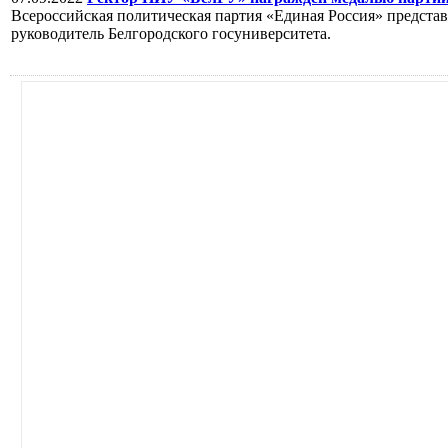
Всероссийская политическая партия «Единая Россия» предста
руководитель Белгородского госуниверситета.