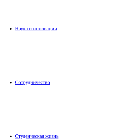
Наука и инновации
Сотрудничество
Студенческая жизнь