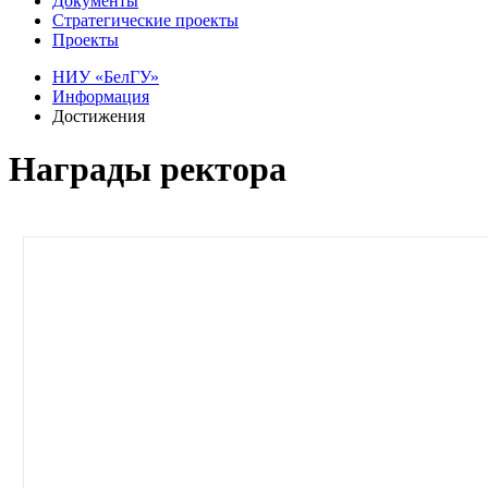
Документы
Стратегические проекты
Проекты
НИУ «БелГУ»
Информация
Достижения
Награды ректора