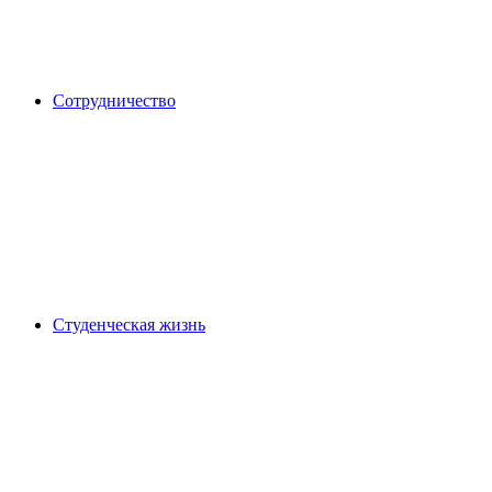
Сотрудничество
Студенческая жизнь