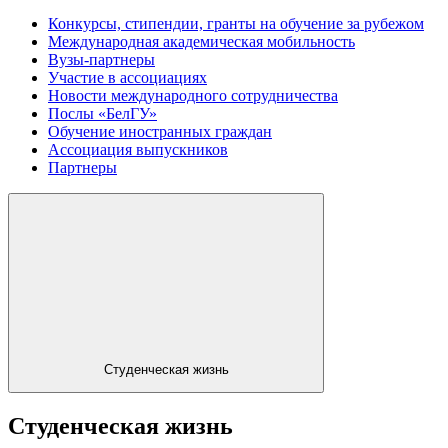
Конкурсы, стипендии, гранты на обучение за рубежом
Международная академическая мобильность
Вузы-партнеры
Участие в ассоциациях
Новости международного сотрудничества
Послы «БелГУ»
Обучение иностранных граждан
Ассоциация выпускников
Партнеры
Студенческая жизнь
Студенческая жизнь