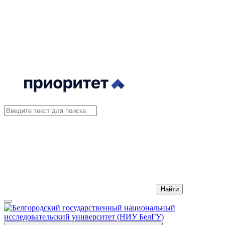
Найти