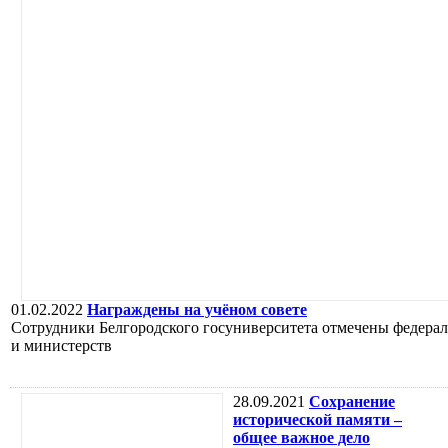
01.02.2022
Награждены на учёном совете
Сотрудники Белгородского госуниверситета отмечены федера
и министерств
28.09.2021
Сохранение
исторической памяти –
общее важное дело