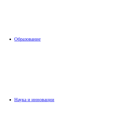
Образование
Наука и инновации