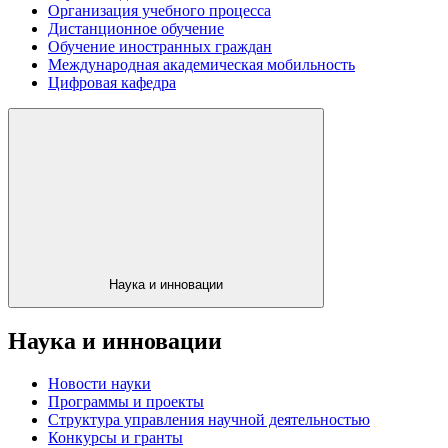
Организация учебного процесса
Дистанционное обучение
Обучение иностранных граждан
Международная академическая мобильность
Цифровая кафедра
Наука и инновации
Наука и инновации
Новости науки
Программы и проекты
Структура управления научной деятельностью
Конкурсы и гранты