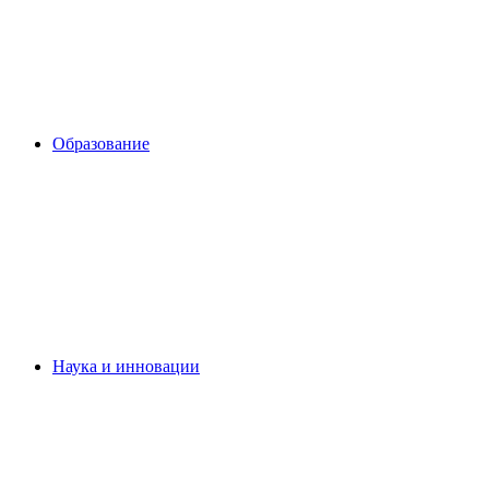
Образование
Наука и инновации