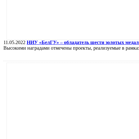
11.05.2022
НИУ «БелГУ» – обладатель шести золотых меда
Высокими наградами отмечены проекты, реализуемые в рамк