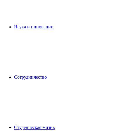
Наука и инновации
Сотрудничество
Студенческая жизнь