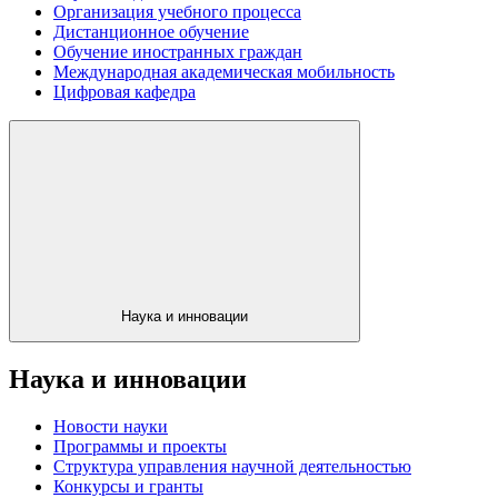
Организация учебного процесса
Дистанционное обучение
Обучение иностранных граждан
Международная академическая мобильность
Цифровая кафедра
Наука и инновации
Наука и инновации
Новости науки
Программы и проекты
Структура управления научной деятельностью
Конкурсы и гранты