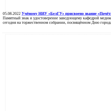
05.08.2022
Учёному НИУ «БелГУ» присвоено звание «Почёт
Памятный знак и удостоверение заведующему кафедрой медико
сегодня на торжественном собрании, посвящённом Дню города