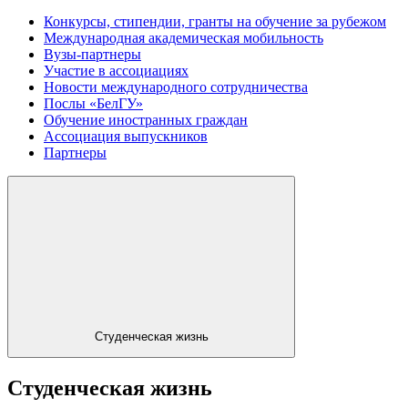
Конкурсы, стипендии, гранты на обучение за рубежом
Международная академическая мобильность
Вузы-партнеры
Участие в ассоциациях
Новости международного сотрудничества
Послы «БелГУ»
Обучение иностранных граждан
Ассоциация выпускников
Партнеры
Студенческая жизнь
Студенческая жизнь