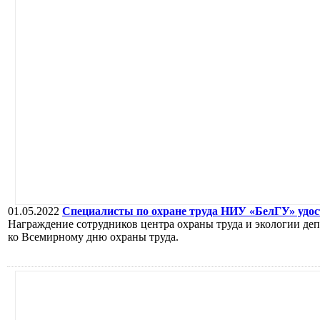
01.05.2022
Специалисты по охране труда НИУ «БелГУ» удос
Награждение сотрудников центра охраны труда и экологии де
ко Всемирному дню охраны труда.