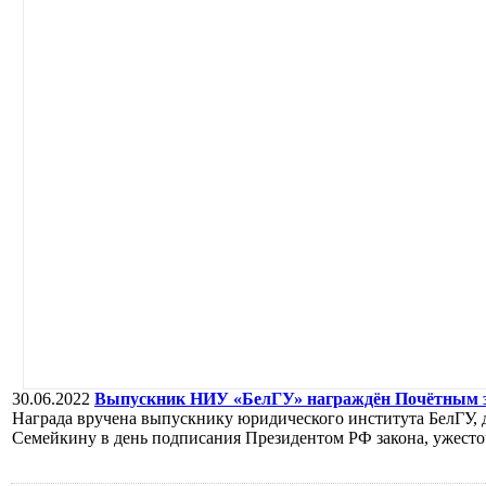
30.06.2022
Выпускник НИУ «БелГУ» награждён Почётным зн
Награда вручена выпускнику юридического института БелГУ,
Семейкину в день подписания Президентом РФ закона, ужесто