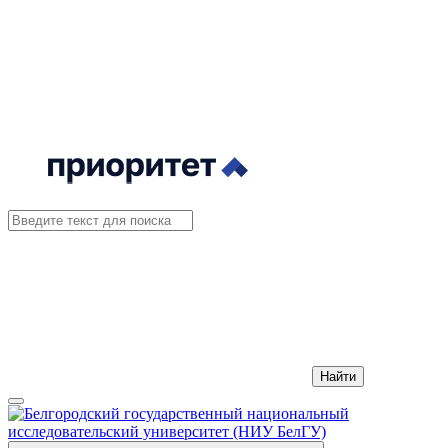
Найти