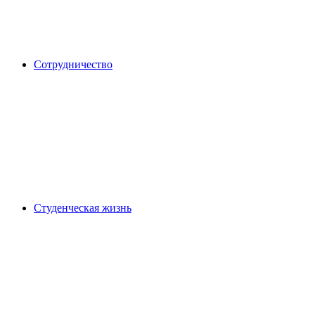
Сотрудничество
Студенческая жизнь