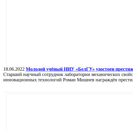
18.06.2022
Молодой учёный НИУ «БелГУ» удостоен прести
Старший научный сотрудник лаборатории механических свой
инновационных технологий Роман Мишнев награждён прести