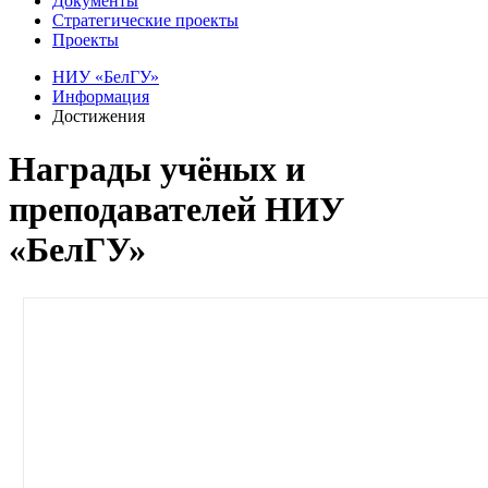
Документы
Стратегические проекты
Проекты
НИУ «БелГУ»
Информация
Достижения
Награды учёных и
преподавателей НИУ
«БелГУ»