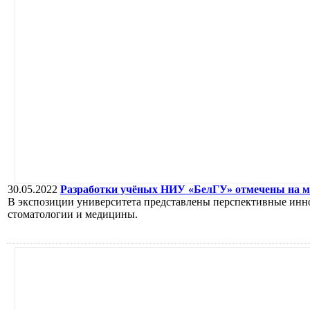
30.05.2022
Разработки учёных НИУ «БелГУ» отмечены на м
В экспозиции университета представлены перспективные иннов
стоматологии и медицины.