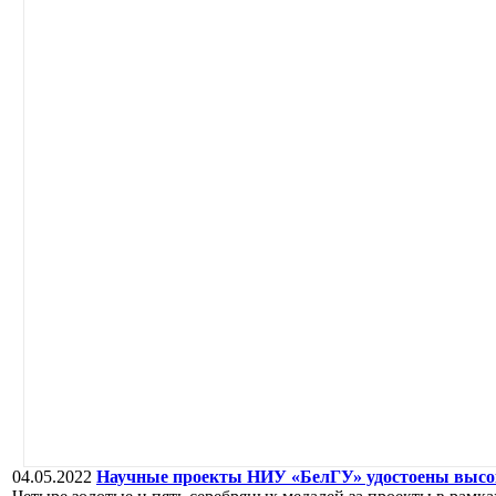
04.05.2022
Научные проекты НИУ «БелГУ» удостоены высо