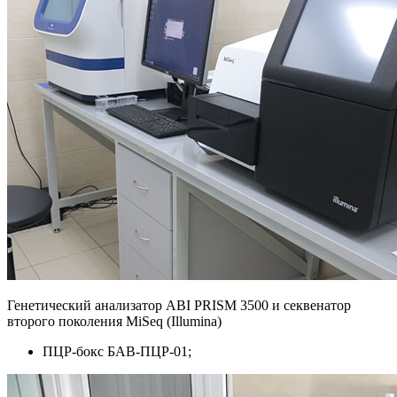
Генетический анализатор ABI PRISM 3500 и секвенатор
второго поколения MiSeq (Illumina)
ПЦР-бокс БАВ-ПЦР-01;