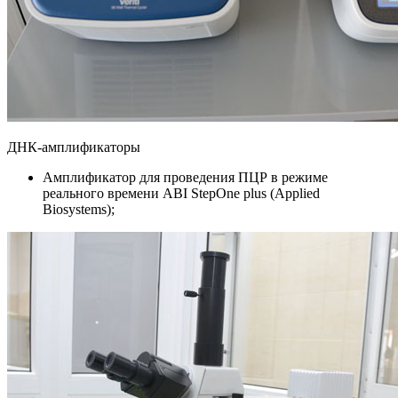
ДНК-амплификаторы
Амплификатор для проведения ПЦР в режиме
реального времени ABI StepOne plus (Аpplied
Biosystems);