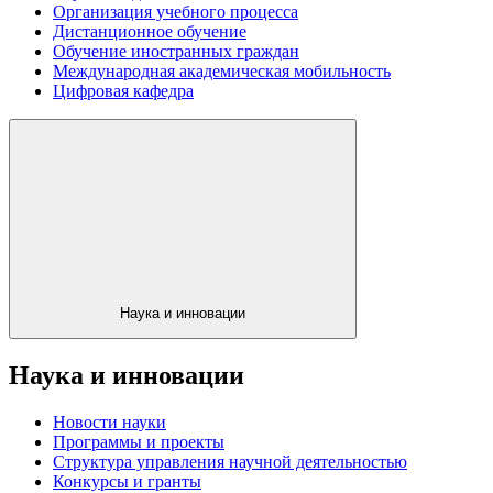
Организация учебного процесса
Дистанционное обучение
Обучение иностранных граждан
Международная академическая мобильность
Цифровая кафедра
Наука и инновации
Наука и инновации
Новости науки
Программы и проекты
Структура управления научной деятельностью
Конкурсы и гранты