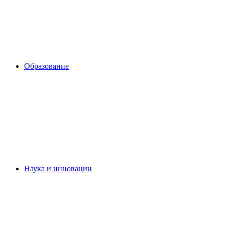
Образование
Наука и инновации