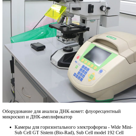
Оборудование для анализа ДНК-комет: флуоресцентный
микроскоп и ДНК-амплификатор
Камеры для горизонтального электрофореза - Wide Mini-
Sub Cell GT Sistem (Bio-Rad), Sub Cell model 192 Cell