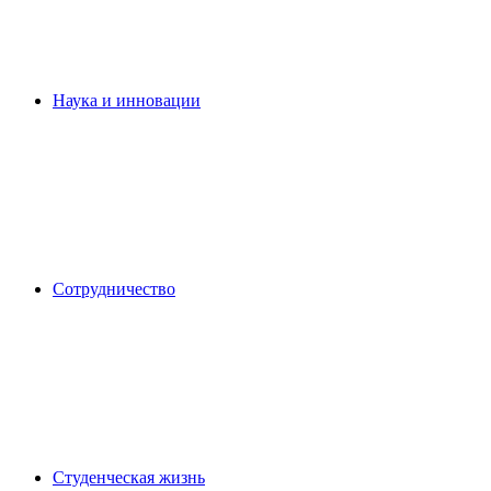
Наука и инновации
Сотрудничество
Студенческая жизнь