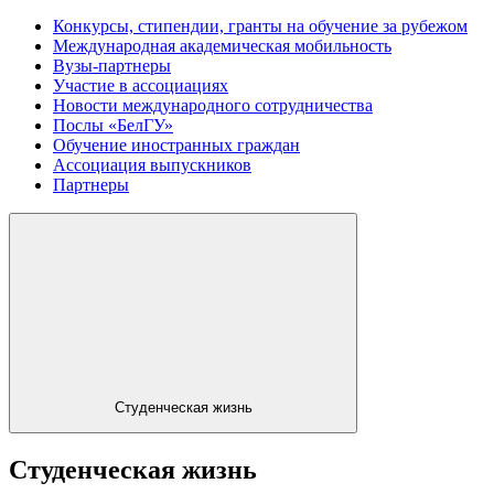
Конкурсы, стипендии, гранты на обучение за рубежом
Международная академическая мобильность
Вузы-партнеры
Участие в ассоциациях
Новости международного сотрудничества
Послы «БелГУ»
Обучение иностранных граждан
Ассоциация выпускников
Партнеры
Студенческая жизнь
Студенческая жизнь