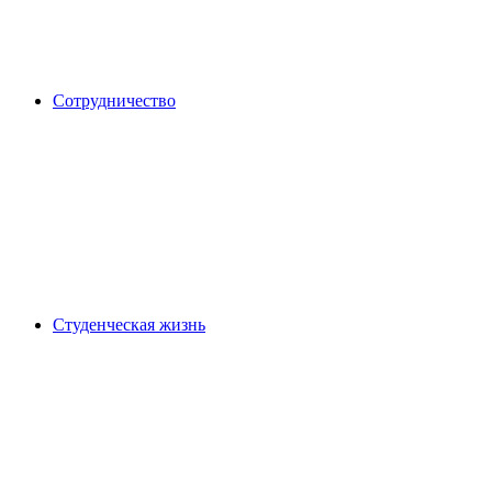
Сотрудничество
Студенческая жизнь