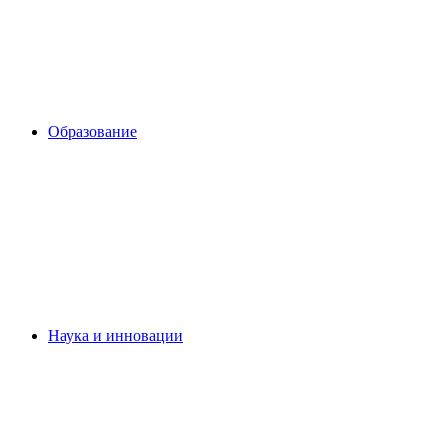
Образование
Наука и инновации