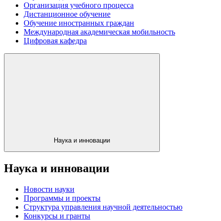
Организация учебного процесса
Дистанционное обучение
Обучение иностранных граждан
Международная академическая мобильность
Цифровая кафедра
Наука и инновации
Наука и инновации
Новости науки
Программы и проекты
Структура управления научной деятельностью
Конкурсы и гранты