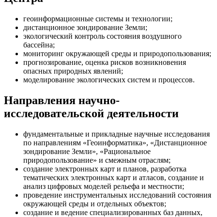
геоинформационные системы и технологии;
дистанционное зондирование Земли;
экологический контроль состояния воздушного
бассейна;
мониторинг окружающей среды и природопользования;
прогнозирование, оценка рисков возникновения
опасных природных явлений;
моделирование экологических систем и процессов.
Направления научно-
исследовательской деятельности
фундаментальные и прикладные научные исследования
по направлениям «Геоинформатика», «Дистанционное
зондирование Земли», «Рациональное
природопользование» и смежным отраслям;
создание электронных карт и планов, разработка
тематических электронных карт и атласов, создание и
анализ цифровых моделей рельефа и местности;
проведение инструментальных исследований состояния
окружающей среды и отдельных объектов;
создание и ведение специализированных баз данных,