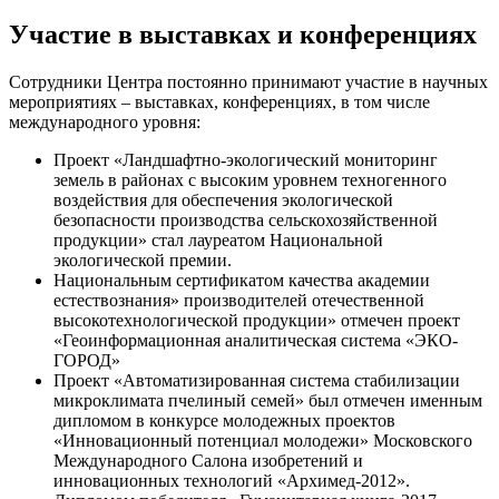
Участие в выставках и конференциях
Сотрудники Центра постоянно принимают участие в научных
мероприятиях – выставках, конференциях, в том числе
международного уровня:
Проект «Ландшафтно-экологический мониторинг
земель в районах с высоким уровнем техногенного
воздействия для обеспечения экологической
безопасности производства сельскохозяйственной
продукции» стал лауреатом Национальной
экологической премии.
Национальным сертификатом качества академии
естествознания» производителей отечественной
высокотехнологической продукции» отмечен проект
«Геоинформационная аналитическая система «ЭКО-
ГОРОД»
Проект «Автоматизированная система стабилизации
микроклимата пчелиный семей» был отмечен именным
дипломом в конкурсе молодежных проектов
«Инновационный потенциал молодежи» Московского
Международного Салона изобретений и
инновационных технологий «Архимед-2012».