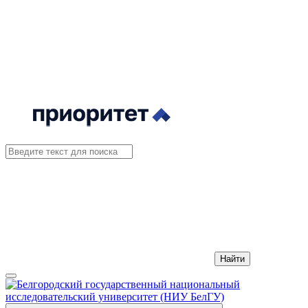
Найти