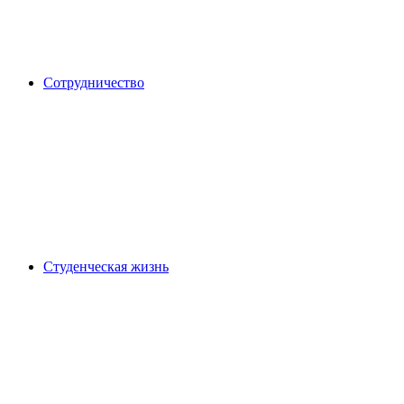
Сотрудничество
Студенческая жизнь