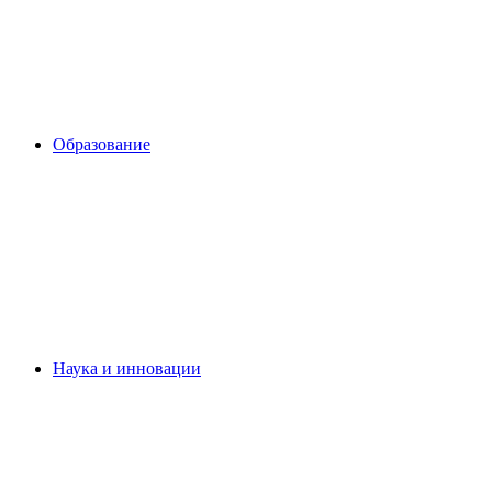
Образование
Наука и инновации