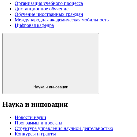
Организация учебного процесса
Дистанционное обучение
Обучение иностранных граждан
Международная академическая мобильность
Цифровая кафедра
Наука и инновации
Наука и инновации
Новости науки
Программы и проекты
Структура управления научной деятельностью
Конкурсы и гранты