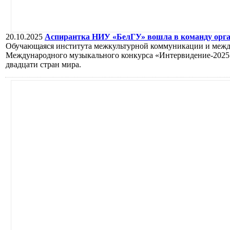
20.10.2025
Аспирантка НИУ «БелГУ» вошла в команду орга
Обучающаяся института межкультурной коммуникации и межд
Международного музыкального конкурса «Интервидение-2025»,
двадцати стран мира.