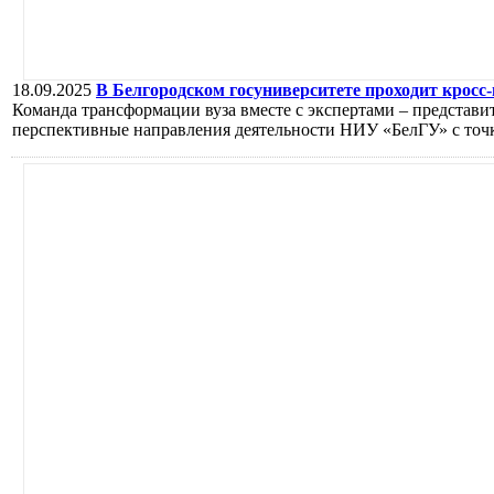
18.09.2025
В Белгородском госуниверситете проходит кросс-
Команда трансформации вуза вместе с экспертами – представит
перспективные направления деятельности НИУ «БелГУ» с точки