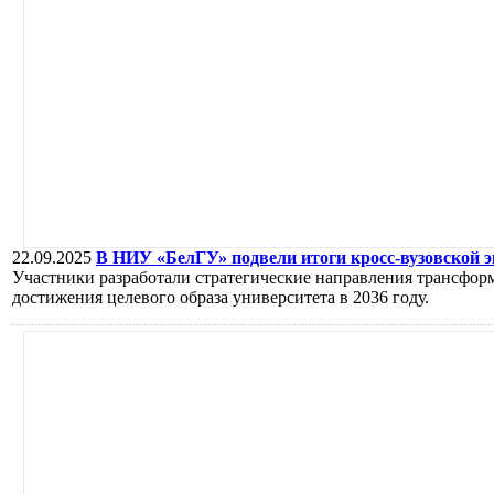
22.09.2025
В НИУ «БелГУ» подвели итоги кросс-вузовской э
Участники разработали стратегические направления трансфор
достижения целевого образа университета в 2036 году.