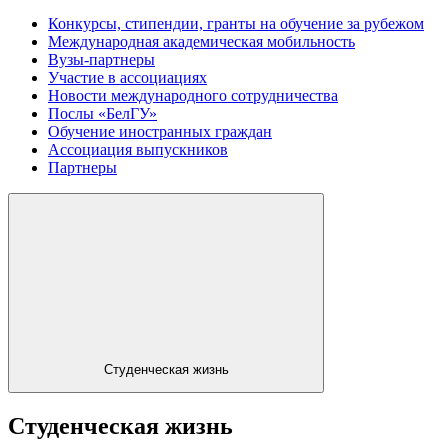
Конкурсы, стипендии, гранты на обучение за рубежом
Международная академическая мобильность
Вузы-партнеры
Участие в ассоциациях
Новости международного сотрудничества
Послы «БелГУ»
Обучение иностранных граждан
Ассоциация выпускников
Партнеры
Студенческая жизнь
Студенческая жизнь