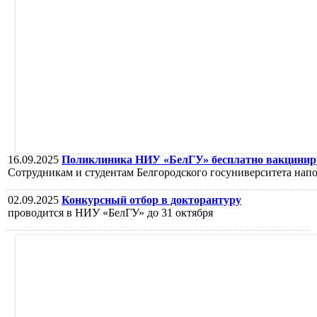
16.09.2025
Поликлиника НИУ «БелГУ» бесплатно вакцинируе
Сотрудникам и студентам Белгородского госуниверситета нап
02.09.2025
Конкурсный отбор в докторантуру
проводится в НИУ «БелГУ» до 31 октября