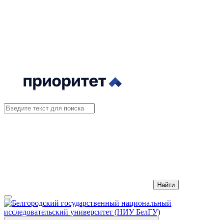
Найти