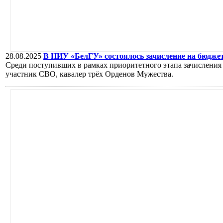
28.08.2025
В НИУ «БелГУ» состоялось зачисление на бюджет
Среди поступивших в рамках приоритетного этапа зачисления
участник СВО, кавалер трёх Орденов Мужества.