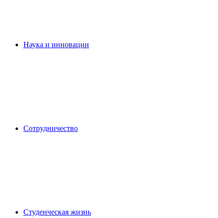
Наука и инновации
Сотрудничество
Студенческая жизнь