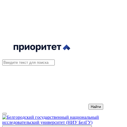
Найти