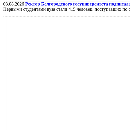
03.08.2026
Ректор Белгородского госуниверситета подписал
Первыми студентами вуза стали 415 человек, поступавших по о