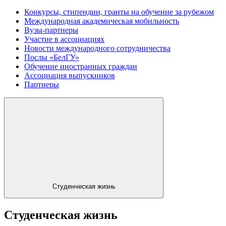
Конкурсы, стипендии, гранты на обучение за рубежом
Международная академическая мобильность
Вузы-партнеры
Участие в ассоциациях
Новости международного сотрудничества
Послы «БелГУ»
Обучение иностранных граждан
Ассоциация выпускников
Партнеры
Студенческая жизнь
Студенческая жизнь