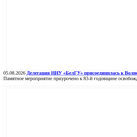
05.08.2026
Делегация НИУ «БелГУ» присоединилась к Волне
Памятное мероприятие приурочено к 83-й годовщине освобожд