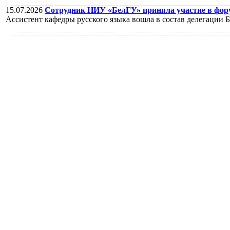
15.07.2026
Сотрудник НИУ «БелГУ» приняла участие в фору
Ассистент кафедры русского языка вошла в состав делегации 