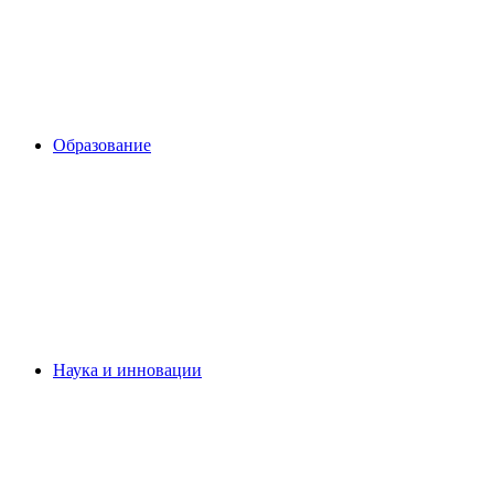
Образование
Наука и инновации