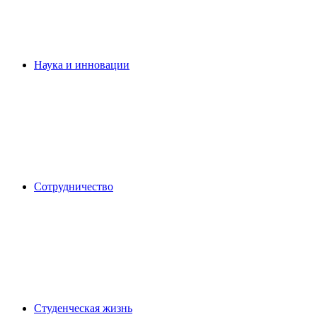
Наука и инновации
Сотрудничество
Студенческая жизнь