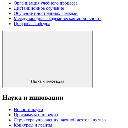
Организация учебного процесса
Дистанционное обучение
Обучение иностранных граждан
Международная академическая мобильность
Цифровая кафедра
Наука и инновации
Наука и инновации
Новости науки
Программы и проекты
Структура управления научной деятельностью
Конкурсы и гранты