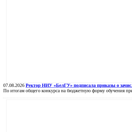
07.08.2026
Ректор НИУ «БелГУ» подписала приказы о зачисл
По итогам общего конкурса на бюджетную форму обучения пр