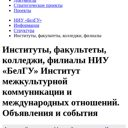
Документы
Стратегические проекты
Проекты
НИУ «БелГУ»
Информация
Структура
Институты, факультеты, колледжи, филиалы
Институты, факультеты,
колледжи, филиалы НИУ
«БелГУ» Институт
межкультурной
коммуникации и
международных отношений.
Объявления и события