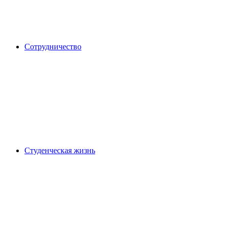
Сотрудничество
Студенческая жизнь