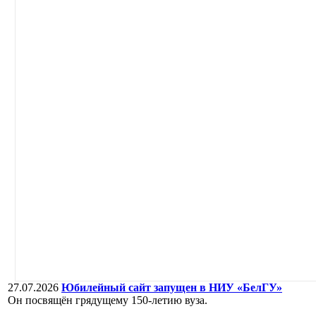
27.07.2026
Юбилейный сайт запущен в НИУ «БелГУ»
Он посвящён грядущему 150-летию вуза.